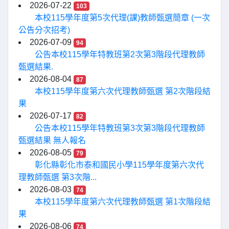
2026-07-22
103
本校115學年度第5次代理(課)教師甄選簡章 (一次
公告分次招考)
2026-07-09
94
公告本校115學年特教班第2次第3階段代理教師
甄選結果.
2026-08-04
87
本校115學年度第六次代理教師甄選 第2次階段結
果
2026-07-17
82
公告本校115學年特教班第3次第3階段代理教師
甄選結果 無人報名
2026-08-05
79
彰化縣彰化市泰和國民小學115學年度第六次代
理教師甄選 第3次階...
2026-08-03
74
本校115學年度第六次代理教師甄選 第1次階段結
果
2026-08-06
74