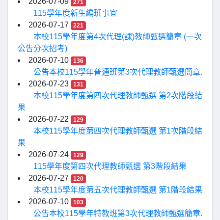
2026-07-09
271
115學年度新生編班事宜
2026-07-17
221
本校115學年度第4次代理(課)教師甄選簡章 (一次
公告分次招考)
2026-07-10
136
公告本校115學年普通班第3次代理教師甄選簡章.
2026-07-23
131
本校115學年度第四次代理教師甄選 第2次階段結
果
2026-07-22
129
本校115學年度第四次代理教師甄選 第1次階段結
果
2026-07-24
129
115學年度第四次代理教師甄選 第3階段結果
2026-07-27
120
本校115學年度第五次代理教師甄選 第1階段結果
2026-07-10
103
公告本校115學年特教班第3次代理教師甄選簡章.