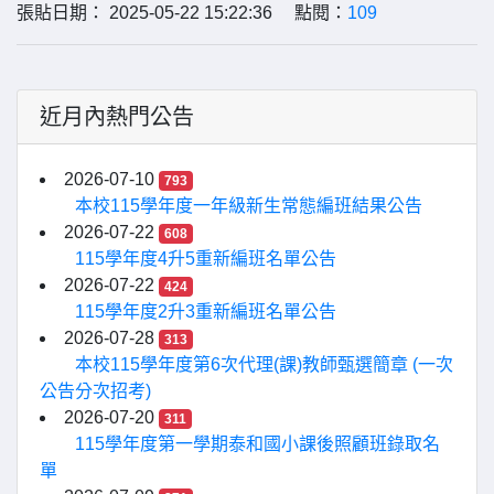
張貼日期： 2025-05-22 15:22:36 點閱：
109
近月內熱門公告
2026-07-10
793
本校115學年度一年級新生常態編班結果公告
2026-07-22
608
115學年度4升5重新編班名單公告
2026-07-22
424
115學年度2升3重新編班名單公告
2026-07-28
313
本校115學年度第6次代理(課)教師甄選簡章 (一次
公告分次招考)
2026-07-20
311
115學年度第一學期泰和國小課後照顧班錄取名
單