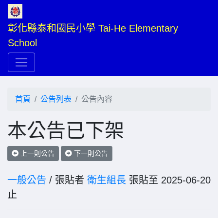
彰化縣泰和國民小學 Tai-He Elementary 
School
首頁
公告列表
公告內容
本公告已下架
上一則公告
下一則公告
一般公告
/ 張貼者
衛生組長
張貼至 2025-06-20
止