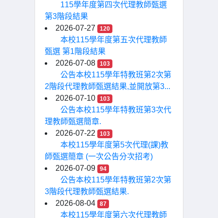
115學年度第四次代理教師甄選
第3階段結果
2026-07-27
120
本校115學年度第五次代理教師
甄選 第1階段結果
2026-07-08
103
公告本校115學年特教班第2次第
2階段代理教師甄選結果,並開放第3...
2026-07-10
103
公告本校115學年特教班第3次代
理教師甄選簡章.
2026-07-22
103
本校115學年度第5次代理(課)教
師甄選簡章 (一次公告分次招考)
2026-07-09
94
公告本校115學年特教班第2次第
3階段代理教師甄選結果.
2026-08-04
87
本校115學年度第六次代理教師