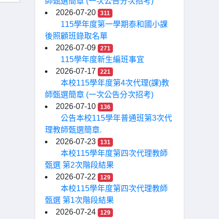
師甄選簡章 (一次公告分次招考)
2026-07-20
311
115學年度第一學期泰和國小課
後照顧班錄取名單
2026-07-09
271
115學年度新生編班事宜
2026-07-17
221
本校115學年度第4次代理(課)教
師甄選簡章 (一次公告分次招考)
2026-07-10
136
公告本校115學年普通班第3次代
理教師甄選簡章.
2026-07-23
131
本校115學年度第四次代理教師
甄選 第2次階段結果
2026-07-22
129
本校115學年度第四次代理教師
甄選 第1次階段結果
2026-07-24
129