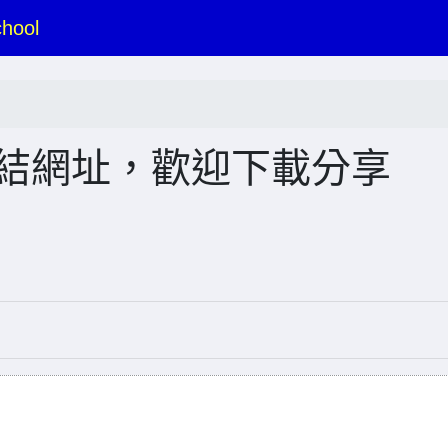
hool
連結網址，歡迎下載分享