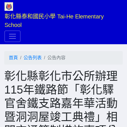
彰化縣泰和國民小學 Tai-He Elementary 
School
首頁
公告列表
公告內容
彰化縣彰化市公所辦理
115年鐵路節「彰化驛
官舍鐵支路嘉年華活動
暨洞洞屋竣工典禮」相