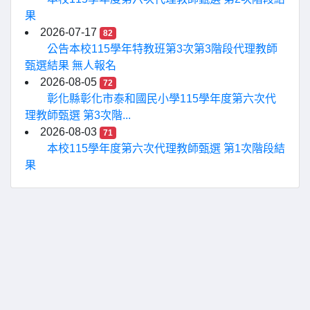
果
2026-07-17
82
公告本校115學年特教班第3次第3階段代理教師
甄選結果 無人報名
2026-08-05
72
彰化縣彰化市泰和國民小學115學年度第六次代
理教師甄選 第3次階...
2026-08-03
71
本校115學年度第六次代理教師甄選 第1次階段結
果