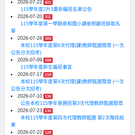
2026-07-22
421
115學年度2升3重新編班名單公告
2026-07-20
311
115學年度第一學期泰和國小課後照顧班錄取名
單
2026-07-28
305
本校115學年度第6次代理(課)教師甄選簡章 (一次
公告分次招考)
2026-07-09
268
115學年度新生編班事宜
2026-07-17
218
本校115學年度第4次代理(課)教師甄選簡章 (一次
公告分次招考)
2026-07-10
136
公告本校115學年普通班第3次代理教師甄選簡章.
2026-07-23
130
本校115學年度第四次代理教師甄選 第2次階段結
果
2026-07-22
129