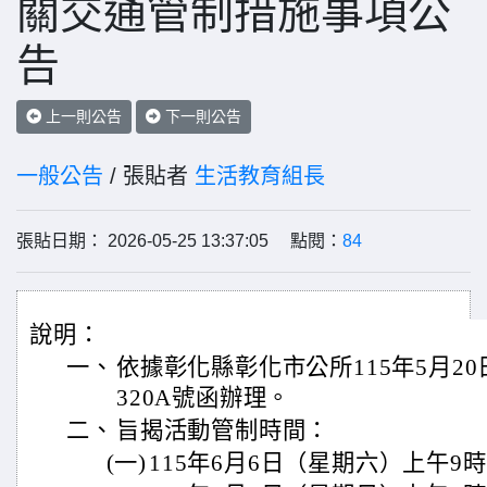
關交通管制措施事項公
告
上一則公告
下一則公告
一般公告
/ 張貼者
生活教育組長
張貼日期： 2026-05-25 13:37:05 點閱：
84
說明：
一、
依據彰化縣彰化市公所115年5月20日
320A號函辦理。
二、
旨揭活動管制時間：
(一)
115年6月6日（星期六）上午9