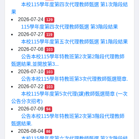
本校115學年度第四次代理教師甄選 第1次階段結
果
2026-07-24
129
115學年度第四次代理教師甄選 第3階段結果
2026-07-27
119
本校115學年度第五次代理教師甄選 第1階段結果
2026-07-08
103
公告本校115學年特教班第2次第2階段代理教師
甄選結果,並開放第3...
2026-07-10
103
公告本校115學年特教班第3次代理教師甄選簡章.
2026-07-22
103
本校115學年度第5次代理(課)教師甄選簡章 (一次
公告分次招考)
2026-07-09
94
公告本校115學年特教班第2次第3階段代理教師
甄選結果.
2026-08-04
86
本校115學年度第六次代理教師甄選 第2次階段結