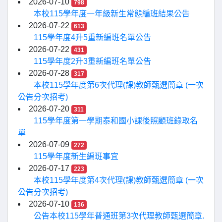
2026-07-10
798
本校115學年度一年級新生常態編班結果公告
2026-07-22
613
115學年度4升5重新編班名單公告
2026-07-22
431
115學年度2升3重新編班名單公告
2026-07-28
317
本校115學年度第6次代理(課)教師甄選簡章 (一次
公告分次招考)
2026-07-20
311
115學年度第一學期泰和國小課後照顧班錄取名
單
2026-07-09
272
115學年度新生編班事宜
2026-07-17
223
本校115學年度第4次代理(課)教師甄選簡章 (一次
公告分次招考)
2026-07-10
136
公告本校115學年普通班第3次代理教師甄選簡章.