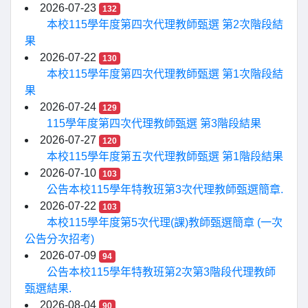
2026-07-23
132
本校115學年度第四次代理教師甄選 第2次階段結
果
2026-07-22
130
本校115學年度第四次代理教師甄選 第1次階段結
果
2026-07-24
129
115學年度第四次代理教師甄選 第3階段結果
2026-07-27
120
本校115學年度第五次代理教師甄選 第1階段結果
2026-07-10
103
公告本校115學年特教班第3次代理教師甄選簡章.
2026-07-22
103
本校115學年度第5次代理(課)教師甄選簡章 (一次
公告分次招考)
2026-07-09
94
公告本校115學年特教班第2次第3階段代理教師
甄選結果.
2026-08-04
90