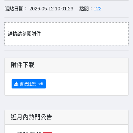
張貼日期： 2026-05-12 10:01:23 點閱：
122
詳情請參閱附件
附件下載
書法比賽.pdf
近月內熱門公告