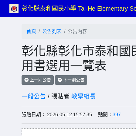
彰化縣泰和國民小學 Tai-He Elementary Sc
首頁
公告列表
公告內容
彰化縣彰化市泰和國民
用書選用一覽表
上一則公告
下一則公告
一般公告
/ 張貼者
教學組長
張貼日期： 2026-05-12 15:57:35 點閱：
397