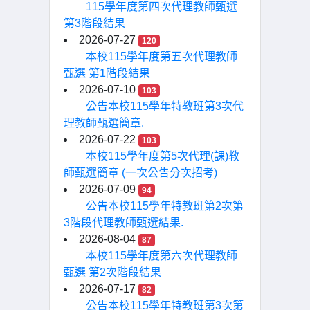
115學年度第四次代理教師甄選
第3階段結果
2026-07-27
120
本校115學年度第五次代理教師
甄選 第1階段結果
2026-07-10
103
公告本校115學年特教班第3次代
理教師甄選簡章.
2026-07-22
103
本校115學年度第5次代理(課)教
師甄選簡章 (一次公告分次招考)
2026-07-09
94
公告本校115學年特教班第2次第
3階段代理教師甄選結果.
2026-08-04
87
本校115學年度第六次代理教師
甄選 第2次階段結果
2026-07-17
82
公告本校115學年特教班第3次第