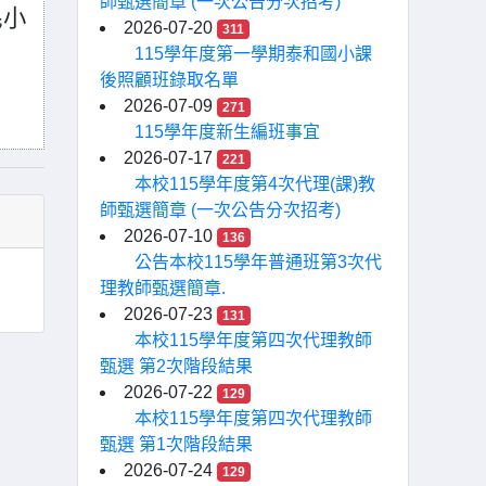
師甄選簡章 (一次公告分次招考)
民小
2026-07-20
311
115學年度第一學期泰和國小課
後照顧班錄取名單
2026-07-09
271
115學年度新生編班事宜
2026-07-17
221
本校115學年度第4次代理(課)教
師甄選簡章 (一次公告分次招考)
2026-07-10
136
公告本校115學年普通班第3次代
理教師甄選簡章.
2026-07-23
131
本校115學年度第四次代理教師
甄選 第2次階段結果
2026-07-22
129
本校115學年度第四次代理教師
甄選 第1次階段結果
2026-07-24
129