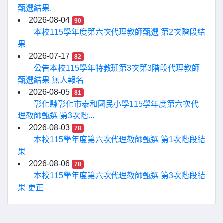
甄選結果.
2026-08-04
90
本校115學年度第六次代理教師甄選 第2次階段結
果
2026-07-17
82
公告本校115學年特教班第3次第3階段代理教師
甄選結果 無人報名
2026-08-05
81
彰化縣彰化市泰和國民小學115學年度第六次代
理教師甄選 第3次階...
2026-08-03
78
本校115學年度第六次代理教師甄選 第1次階段結
果
2026-08-06
78
本校115學年度第六次代理教師甄選 第3次階段結
果 更正