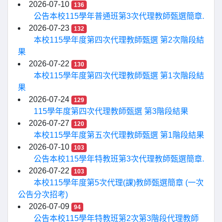
2026-07-10
136
公告本校115學年普通班第3次代理教師甄選簡章.
2026-07-23
132
本校115學年度第四次代理教師甄選 第2次階段結
果
2026-07-22
130
本校115學年度第四次代理教師甄選 第1次階段結
果
2026-07-24
129
115學年度第四次代理教師甄選 第3階段結果
2026-07-27
120
本校115學年度第五次代理教師甄選 第1階段結果
2026-07-10
103
公告本校115學年特教班第3次代理教師甄選簡章.
2026-07-22
103
本校115學年度第5次代理(課)教師甄選簡章 (一次
公告分次招考)
2026-07-09
94
公告本校115學年特教班第2次第3階段代理教師