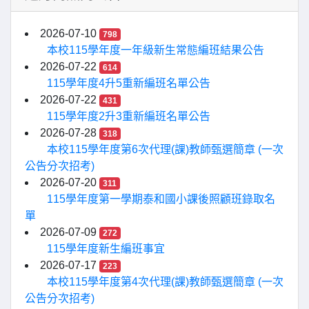
2026-07-10
798
本校115學年度一年級新生常態編班結果公告
2026-07-22
614
115學年度4升5重新編班名單公告
2026-07-22
431
115學年度2升3重新編班名單公告
2026-07-28
318
本校115學年度第6次代理(課)教師甄選簡章 (一次
公告分次招考)
2026-07-20
311
115學年度第一學期泰和國小課後照顧班錄取名
單
2026-07-09
272
115學年度新生編班事宜
2026-07-17
223
本校115學年度第4次代理(課)教師甄選簡章 (一次
公告分次招考)