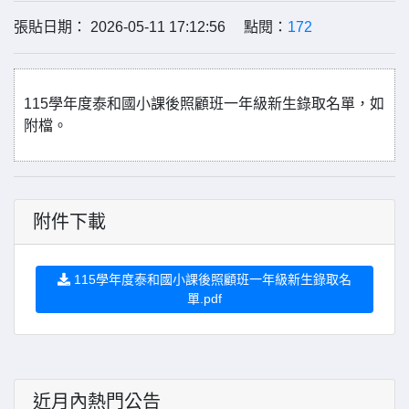
張貼日期： 2026-05-11 17:12:56 點閱：
172
115學年度泰和國小課後照顧班一年級新生錄取名單，如
附檔。
附件下載
115學年度泰和國小課後照顧班一年級新生錄取名
單.pdf
近月內熱門公告