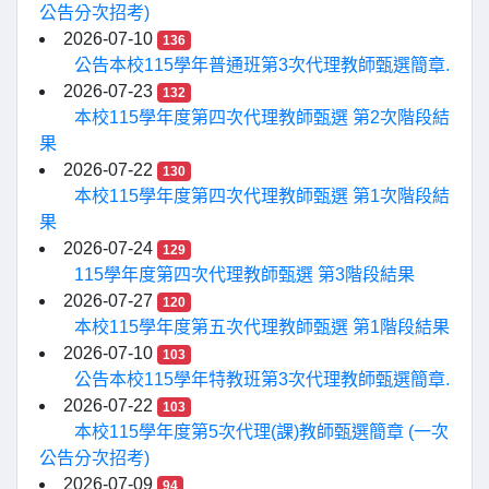
公告分次招考)
2026-07-10
136
公告本校115學年普通班第3次代理教師甄選簡章.
2026-07-23
132
本校115學年度第四次代理教師甄選 第2次階段結
果
2026-07-22
130
本校115學年度第四次代理教師甄選 第1次階段結
果
2026-07-24
129
115學年度第四次代理教師甄選 第3階段結果
2026-07-27
120
本校115學年度第五次代理教師甄選 第1階段結果
2026-07-10
103
公告本校115學年特教班第3次代理教師甄選簡章.
2026-07-22
103
本校115學年度第5次代理(課)教師甄選簡章 (一次
公告分次招考)
2026-07-09
94