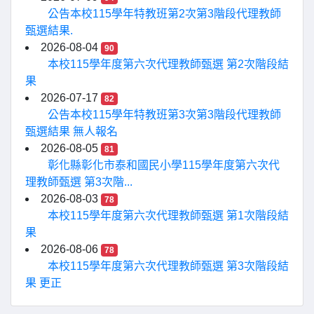
公告本校115學年特教班第2次第3階段代理教師
甄選結果.
2026-08-04
90
本校115學年度第六次代理教師甄選 第2次階段結
果
2026-07-17
82
公告本校115學年特教班第3次第3階段代理教師
甄選結果 無人報名
2026-08-05
81
彰化縣彰化市泰和國民小學115學年度第六次代
理教師甄選 第3次階...
2026-08-03
78
本校115學年度第六次代理教師甄選 第1次階段結
果
2026-08-06
78
本校115學年度第六次代理教師甄選 第3次階段結
果 更正