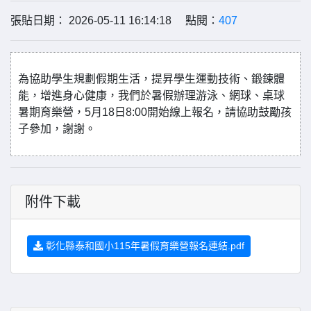
張貼日期： 2026-05-11 16:14:18 點閱：
407
為協助學生規劃假期生活，提昇學生運動技術、鍛鍊體
能，增進身心健康，我們於暑假辦理游泳、網球、桌球
暑期育樂營，5月18日8:00開始線上報名，請協助鼓勵孩
子參加，謝謝。
附件下載
彰化縣泰和國小115年暑假育樂營報名連結.pdf