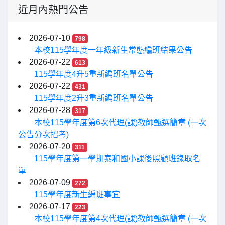
近月內熱門公告
2026-07-10
798
本校115學年度一年級新生常態編班結果公告
2026-07-22
613
115學年度4升5重新編班名單公告
2026-07-22
431
115學年度2升3重新編班名單公告
2026-07-28
317
本校115學年度第6次代理(課)教師甄選簡章 (一次
公告分次招考)
2026-07-20
311
115學年度第一學期泰和國小課後照顧班錄取名
單
2026-07-09
272
115學年度新生編班事宜
2026-07-17
223
本校115學年度第4次代理(課)教師甄選簡章 (一次