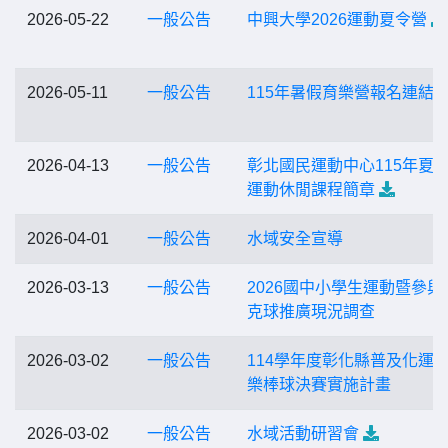
2026-05-22
一般公告
中興大學2026運動夏令營
2026-05-11
一般公告
115年暑假育樂營報名連結
2026-04-13
一般公告
彰北國民運動中心115年夏
運動休閒課程簡章
2026-04-01
一般公告
水域安全宣導
2026-03-13
一般公告
2026國中小學生運動暨參與
克球推廣現況調查
2026-03-02
一般公告
114學年度彰化縣普及化運
樂棒球決賽實施計畫
2026-03-02
一般公告
水域活動研習會