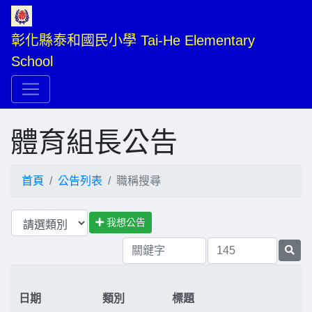
彰化縣泰和國民小學 Tai-He Elementary 
School
體育組長公告
首頁
公告列表
職稱搜尋
我想公告
日期
類別
標題