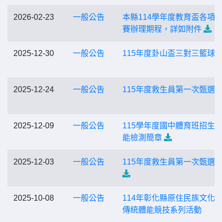
2026-02-23
一般公告
本縣114學年度教育盃各項
賽辦理期程，詳如附件
2025-12-30
一般公告
115年度卦山盃三對三籃球
2025-12-24
一般公告
115年度救生員第一次甄選
2025-12-09
一般公告
115學年度國中體育班招生
能檢測簡章
2025-12-03
一般公告
115年度救生員第一次甄選
2025-10-08
一般公告
114年彰化縣原住民族文化
傳統體能競技系列活動