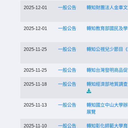
2025-12-01
一般公告
轉知財團法人金車文
2025-12-01
一般公告
轉知教育部國民及學
2025-11-25
一般公告
轉知公視兒少節目《
2025-11-25
一般公告
轉知台灣發明商品促進
2025-11-18
一般公告
轉知經濟部地質調查
2025-11-13
一般公告
轉知國立中山大學辦
展覽
2025-11-10
一般公告
轉知彰化師範大學育