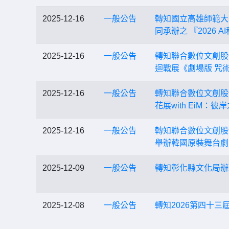
2025-12-16
一般公告
轉知國立高雄師範大
同承辦之 『2026 
2025-12-16
一般公告
轉知聯合數位文創股份
迴戰展《劇場版 咒術
2025-12-16
一般公告
轉知聯合數位文創股份
花展with EiM：
2025-12-16
一般公告
轉知聯合數位文創股份
舉辦韓國原裝舞台劇《Be
2025-12-09
一般公告
轉知彰化縣文化局辦
2025-12-08
一般公告
轉知2026第四十三