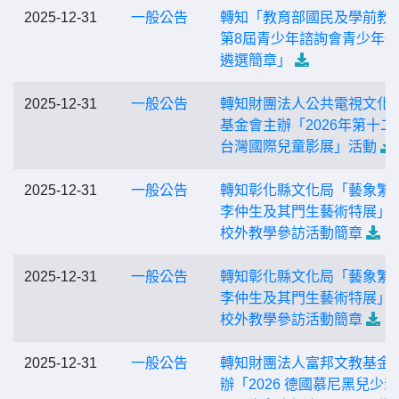
2025-12-31
一般公告
轉知「教育部國民及學前教
第8屆青少年諮詢會青少年
遴選簡章」
2025-12-31
一般公告
轉知財團法人公共電視文化
基金會主辦「2026年第十二
台灣國際兒童影展」活動
2025-12-31
一般公告
轉知彰化縣文化局「藝象繁星
李仲生及其門生藝術特展」
校外教學參訪活動簡章
2025-12-31
一般公告
轉知彰化縣文化局「藝象繁星
李仲生及其門生藝術特展」
校外教學參訪活動簡章
2025-12-31
一般公告
轉知財團法人富邦文教基金
辦「2026 德國慕尼黑兒少