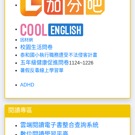
因材網
校園生活問卷
泰和國小執行職務遭受不法侵害計畫
五年級健康促進問卷
1124~1226
暑假反毒線上學習單
ADHD
閱讀專區
雲端閱讀電子書整合查詢系統
數位閱讀學習平臺