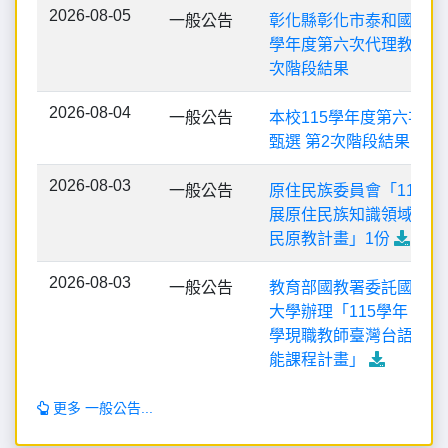
2026-08-05
一般公告
彰化縣彰化市泰和國民小學
學年度第六次代理教師甄選
次階段結果
2026-08-04
一般公告
本校115學年度第六次代
甄選 第2次階段結果
2026-08-03
一般公告
原住民族委員會「115學
展原住民族知識領域 課
民原教計畫」1份
2026-08-03
一般公告
教育部國教署委託國立臺
大學辦理「115學年 度
學現職教師臺灣台語認證
能課程計畫」
更多 一般公告...