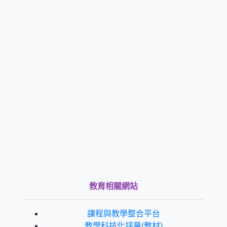
教育相關網站
課程與教學整合平台
教學科技化評量(教材)