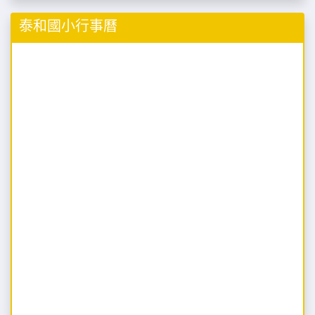
泰和國小行事曆