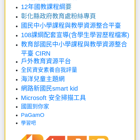
12年國教課程綱
要
彰化縣政府教育處粉絲專頁
國民中小學課程與教學資源整合平臺
108課綱配套宣導(含學生學習歷程檔案)
教育部國民中小學課程與教學資源整合
平臺 CIRN
戶外教育資源平台
全民資安素養自我評量
海洋兒童主題網
網路新國民smart kid
Microsoft 安全掃描工具
國圖到你家
PaGamO
學習吧