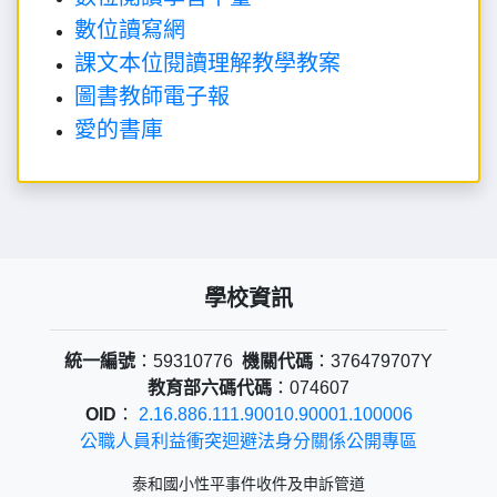
數位讀寫網
課文本位閱讀理解教學教案
圖書教師電子報
愛的書庫
學校資訊
統一編號
：59310776
機關代碼
：376479707Y
教育部六碼代碼
：074607
OID
：
2.16.886.111.90010.90001.100006
公職人員利益衝突迴避法身分關係公開專區
泰和國小性平事件收件及申訴管道