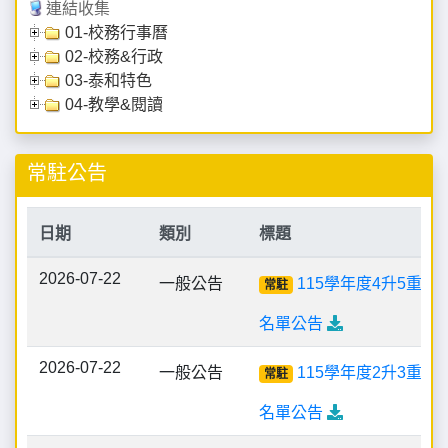
連結收集
01-校務行事曆
02-校務&行政
03-泰和特色
04-教學&閱讀
常駐公告
日期
類別
標題
2026-07-22
一般公告
115學年度4升5重新
常駐
名單公告
2026-07-22
一般公告
115學年度2升3重新
常駐
名單公告