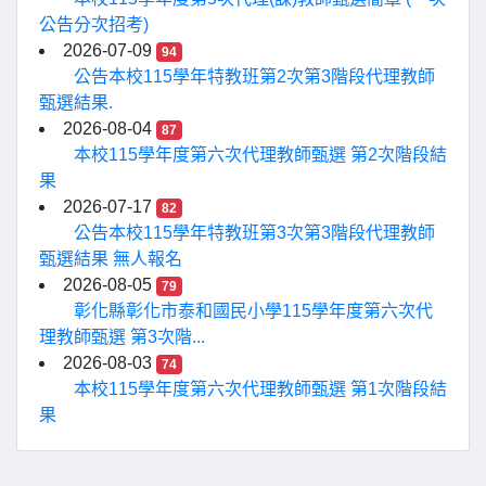
公告分次招考)
2026-07-09
94
公告本校115學年特教班第2次第3階段代理教師
甄選結果.
2026-08-04
87
本校115學年度第六次代理教師甄選 第2次階段結
果
2026-07-17
82
公告本校115學年特教班第3次第3階段代理教師
甄選結果 無人報名
2026-08-05
79
彰化縣彰化市泰和國民小學115學年度第六次代
理教師甄選 第3次階...
2026-08-03
74
本校115學年度第六次代理教師甄選 第1次階段結
果