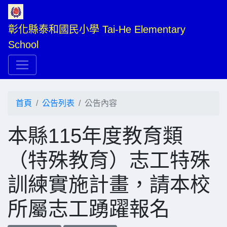
彰化縣泰和國民小學 Tai-He Elementary 
School
首頁
公告列表
公告內容
本縣115年度教育類
（特殊教育）志工特殊
訓練實施計畫，請本校
所屬志工踴躍報名