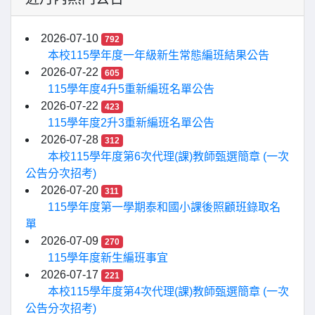
2026-07-10
792
本校115學年度一年級新生常態編班結果公告
2026-07-22
605
115學年度4升5重新編班名單公告
2026-07-22
423
115學年度2升3重新編班名單公告
2026-07-28
312
本校115學年度第6次代理(課)教師甄選簡章 (一次
公告分次招考)
2026-07-20
311
115學年度第一學期泰和國小課後照顧班錄取名
單
2026-07-09
270
115學年度新生編班事宜
2026-07-17
221
本校115學年度第4次代理(課)教師甄選簡章 (一次
公告分次招考)