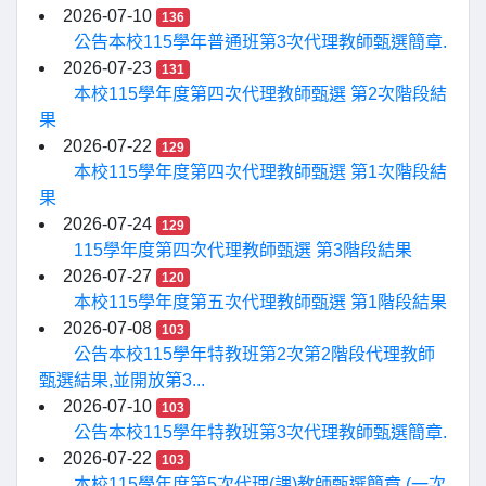
2026-07-10
136
公告本校115學年普通班第3次代理教師甄選簡章.
2026-07-23
131
本校115學年度第四次代理教師甄選 第2次階段結
果
2026-07-22
129
本校115學年度第四次代理教師甄選 第1次階段結
果
2026-07-24
129
115學年度第四次代理教師甄選 第3階段結果
2026-07-27
120
本校115學年度第五次代理教師甄選 第1階段結果
2026-07-08
103
公告本校115學年特教班第2次第2階段代理教師
甄選結果,並開放第3...
2026-07-10
103
公告本校115學年特教班第3次代理教師甄選簡章.
2026-07-22
103
本校115學年度第5次代理(課)教師甄選簡章 (一次