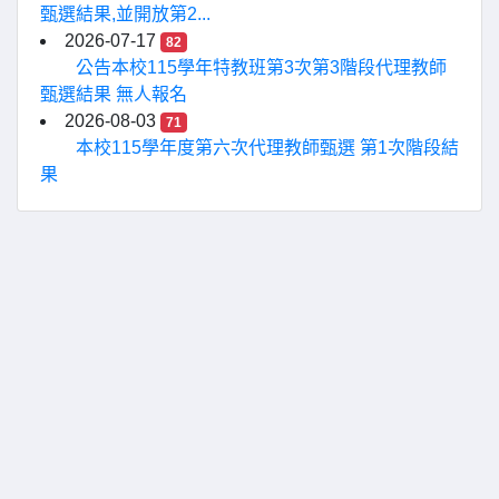
甄選結果,並開放第2...
2026-07-17
82
公告本校115學年特教班第3次第3階段代理教師
甄選結果 無人報名
2026-08-03
71
本校115學年度第六次代理教師甄選 第1次階段結
果