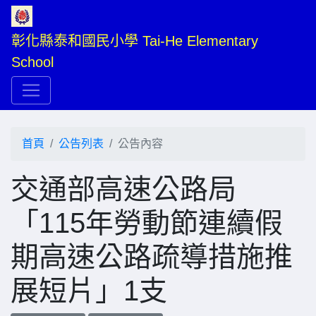
彰化縣泰和國民小學 Tai-He Elementary 
School
首頁
公告列表
公告內容
交通部高速公路局
「115年勞動節連續假
期高速公路疏導措施推
展短片」1支