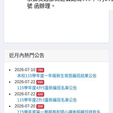
號 函辦理。
近月內熱門公告
2026-07-10
785
本校115學年度一年級新生常態編班結果公告
2026-07-22
590
115學年度4升5重新編班名單公告
2026-07-22
420
115學年度2升3重新編班名單公告
2026-07-20
308
115學年度第一學期泰和國小課後照顧班錄取名