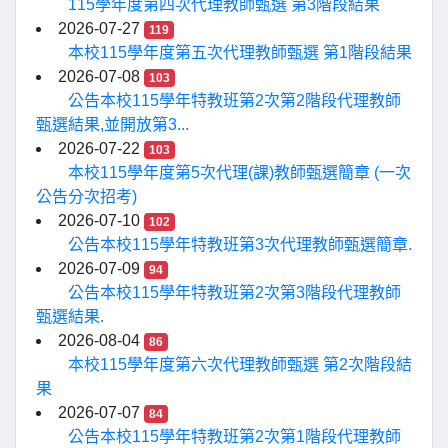
115學年度第四次代理教師甄選 第3階段結果
2026-07-27
119
本校115學年度第五次代理教師甄選 第1階段結果
2026-07-08
103
公告本校115學年特教班第2次第2階段代理教師
甄選結果,並開放第3...
2026-07-22
103
本校115學年度第5次代理(課)教師甄選簡章 (一次
公告分次招考)
2026-07-10
102
公告本校115學年特教班第3次代理教師甄選簡章.
2026-07-09
94
公告本校115學年特教班第2次第3階段代理教師
甄選結果.
2026-08-04
86
本校115學年度第六次代理教師甄選 第2次階段結
果
2026-07-07
84
公告本校115學年特教班第2次第1階段代理教師