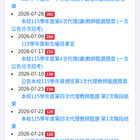
單
2026-07-28
301
本校115學年度第6次代理(課)教師甄選簡章 (一次
公告分次招考)
2026-07-09
266
115學年度新生編班事宜
2026-07-17
215
本校115學年度第4次代理(課)教師甄選簡章 (一次
公告分次招考)
2026-07-10
136
公告本校115學年普通班第3次代理教師甄選簡章.
2026-07-23
130
本校115學年度第四次代理教師甄選 第2次階段結
果
2026-07-22
129
本校115學年度第四次代理教師甄選 第1次階段結
果
2026-07-24
128