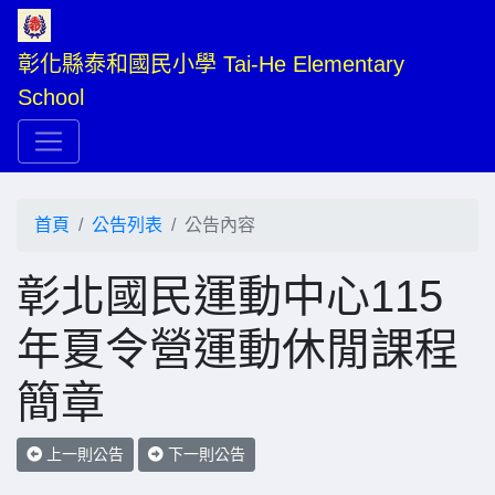
彰化縣泰和國民小學 Tai-He Elementary 
School
首頁
公告列表
公告內容
彰北國民運動中心115
年夏令營運動休閒課程
簡章
上一則公告
下一則公告