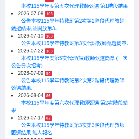
本校115學年度第五次代理教師甄選 第1階段結果
2026-07-08
103
公告本校115學年特教班第2次第2階段代理教師
甄選結果,並開放第3...
2026-07-10
103
公告本校115學年特教班第3次代理教師甄選簡章.
2026-07-22
103
本校115學年度第5次代理(課)教師甄選簡章 (一次
公告分次招考)
2026-07-09
94
公告本校115學年特教班第2次第3階段代理教師
甄選結果.
2026-08-04
86
本校115學年度第六次代理教師甄選 第2次階段結
果
2026-07-17
82
公告本校115學年特教班第3次第3階段代理教師
甄選結果 無人報名