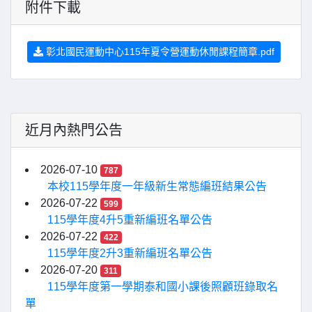
附件下載
彰北國民運動中心115年夏令營運動休閒課程簡章.pdf
近月內熱門公告
2026-07-10
787
本校115學年度一年級新生常態編班結果公告
2026-07-22
599
115學年度4升5重新編班名單公告
2026-07-22
422
115學年度2升3重新編班名單公告
2026-07-20
311
115學年度第一學期泰和國小課後照顧班錄取名
單