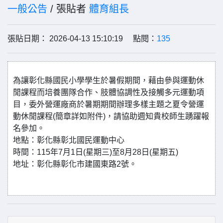
一般公告
/ 張貼者
體育組長
張貼日期： 2026-04-13 15:10:19 點閱：
135
為讓彰化縣國民小學學生於暑假期間，藉由參與運動休
閒課程而培養團隊合作、肢體協調性及接觸多元運動項
目，委外營運廠商於暑期期間辦理多樣主題之夏令營運
動休閒課程(簡章詳如附件)，請協助週知貴校師生踴躍報
名參加。
地點：彰化縣彰北國民運動中心
時間：115年7月1日(星期三)至8月28日(星期五)
地址：彰化縣彰化市建國東路2號。