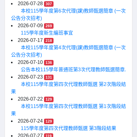
2026-07-28
307
本校115學年度第6次代理(課)教師甄選簡章 (一次
公告分次招考)
2026-07-09
269
115學年度新生編班事宜
2026-07-17
218
本校115學年度第4次代理(課)教師甄選簡章 (一次
公告分次招考)
2026-07-10
136
公告本校115學年普通班第3次代理教師甄選簡章.
2026-07-23
131
本校115學年度第四次代理教師甄選 第2次階段結
果
2026-07-22
129
本校115學年度第四次代理教師甄選 第1次階段結
果
2026-07-24
129
115學年度第四次代理教師甄選 第3階段結果
2026-07-27
119