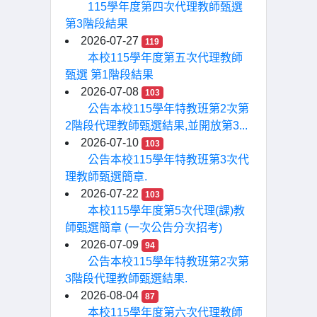
115學年度第四次代理教師甄選
第3階段結果
2026-07-27
119
本校115學年度第五次代理教師
甄選 第1階段結果
2026-07-08
103
公告本校115學年特教班第2次第
2階段代理教師甄選結果,並開放第3...
2026-07-10
103
公告本校115學年特教班第3次代
理教師甄選簡章.
2026-07-22
103
本校115學年度第5次代理(課)教
師甄選簡章 (一次公告分次招考)
2026-07-09
94
公告本校115學年特教班第2次第
3階段代理教師甄選結果.
2026-08-04
87
本校115學年度第六次代理教師