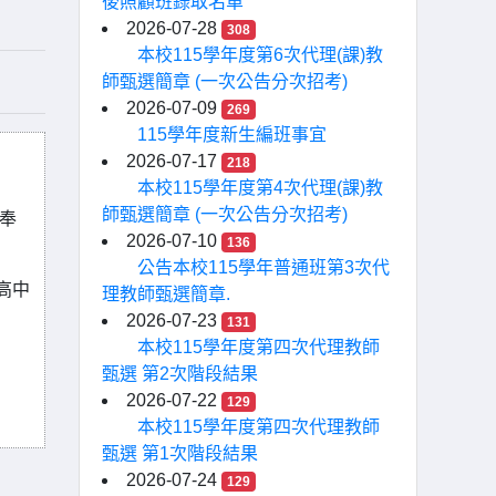
後照顧班錄取名單
2026-07-28
308
本校115學年度第6次代理(課)教
師甄選簡章 (一次公告分次招考)
2026-07-09
269
115學年度新生編班事宜
2026-07-17
218
本校115學年度第4次代理(課)教
師甄選簡章 (一次公告分次招考)
畫奉
2026-07-10
136
公告本校115學年普通班第3次代
高中
理教師甄選簡章.
2026-07-23
131
本校115學年度第四次代理教師
甄選 第2次階段結果
2026-07-22
129
本校115學年度第四次代理教師
甄選 第1次階段結果
2026-07-24
129