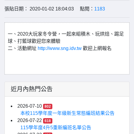
張貼日期： 2020-01-02 18:04:03 點閱：
1183
一、2020大玩家冬令營，一起來組積木、玩烘焙、踢足
球、打籃球歡迎您來體驗
二、活動網址
http://www.sng.idv.tw
歡迎上網報名
近月內熱門公告
2026-07-10
802
本校115學年度一年級新生常態編班結果公告
2026-07-22
618
115學年度4升5重新編班名單公告