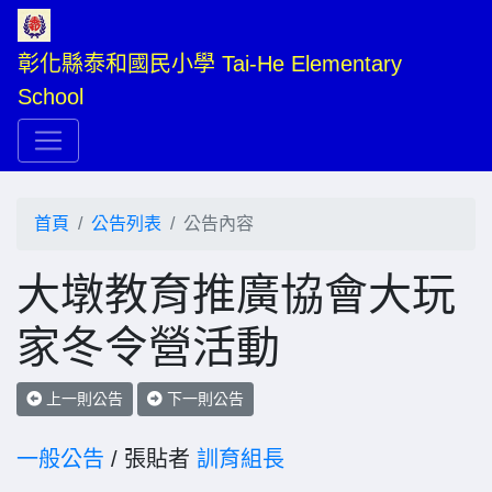
彰化縣泰和國民小學 Tai-He Elementary 
School
首頁
公告列表
公告內容
大墩教育推廣協會大玩
家冬令營活動
上一則公告
下一則公告
一般公告
/ 張貼者
訓育組長