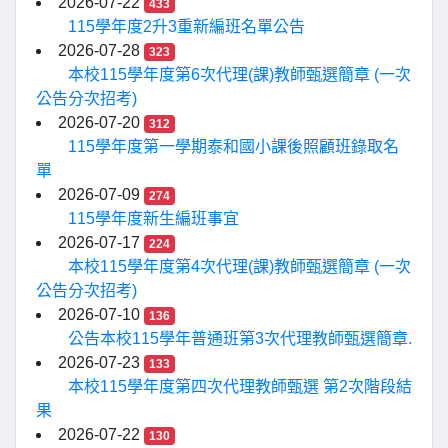
2026-07-22
433
115學年度2升3重新編班名單公告
2026-07-28
323
本校115學年度第6次代理(課)教師甄選簡章 (一次
公告分次招考)
2026-07-20
312
115學年度第一學期泰和國小課後照顧班錄取名
單
2026-07-09
274
115學年度新生編班事宜
2026-07-17
224
本校115學年度第4次代理(課)教師甄選簡章 (一次
公告分次招考)
2026-07-10
136
公告本校115學年普通班第3次代理教師甄選簡章.
2026-07-23
133
本校115學年度第四次代理教師甄選 第2次階段結
果
2026-07-22
130