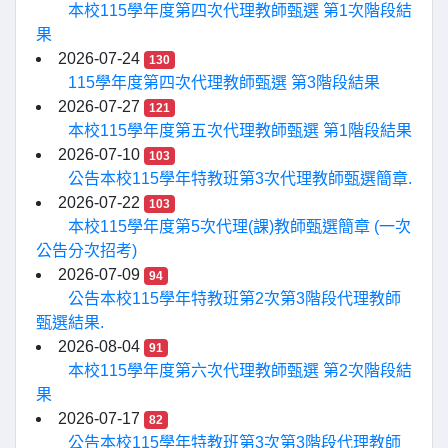
本校115學年度第四次代理教師甄選 第1次階段結
果
2026-07-24
130
115學年度第四次代理教師甄選 第3階段結果
2026-07-27
121
本校115學年度第五次代理教師甄選 第1階段結果
2026-07-10
103
公告本校115學年特教班第3次代理教師甄選簡章.
2026-07-22
103
本校115學年度第5次代理(課)教師甄選簡章 (一次
公告分次招考)
2026-07-09
94
公告本校115學年特教班第2次第3階段代理教師
甄選結果.
2026-08-04
91
本校115學年度第六次代理教師甄選 第2次階段結
果
2026-07-17
82
公告本校115學年特教班第3次第3階段代理教師