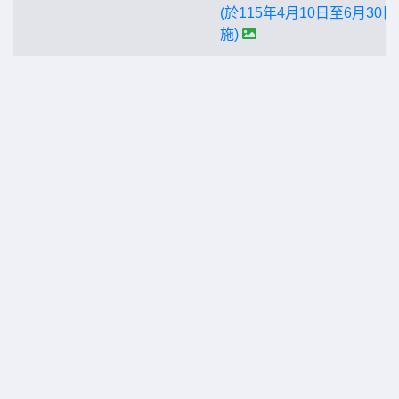
(於115年4月10日至6月30
施)