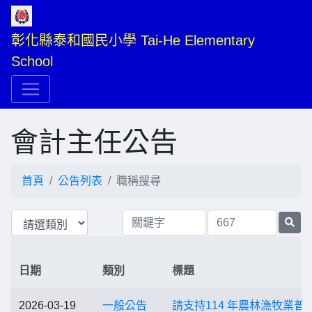
彰化縣泰和國民小學 Tai-He Elementary 
School
會計主任公告
首頁
公告列表
職稱搜尋
日期
類別
標題
2026-03-19
一般公告
請支持114 年農林漁牧業普