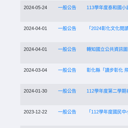
2024-05-24
一般公告
113學年度泰和國
2024-04-01
一般公告
「2024彰化文化閱
2024-04-01
一般公告
轉知國立公共資訊圖
2024-03-04
一般公告
彰化縣「讀步彰化 
2024-01-30
一般公告
112學年度第二學
2023-12-22
一般公告
「112學年度國民