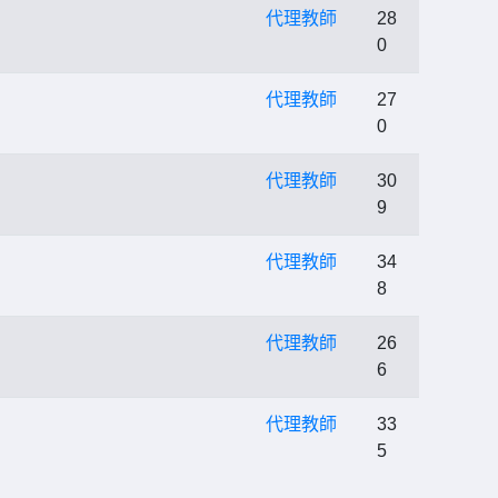
代理教師
28
0
代理教師
27
0
代理教師
30
9
代理教師
34
8
代理教師
26
6
代理教師
33
5