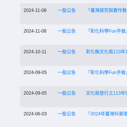
2024-11-08
一般公告
「臺灣探究與實作教
2024-11-08
一般公告
「彰化科學Fun手
2024-10-11
一般公告
彰化縣文化局113
2024-09-05
一般公告
「彰化科學Fun手
2024-09-05
一般公告
文化局發行之113
2024-06-03
一般公告
「2024年臺灣科