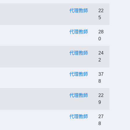
代理教師
22
5
代理教師
28
0
代理教師
24
2
代理教師
37
8
代理教師
22
9
代理教師
27
8