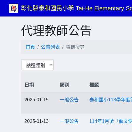
彰化縣泰和國民小學 Tai-He Elementary Sc
代理教師公告
首頁
公告列表
職稱搜尋
日期
類別
標題
2025-01-15
一般公告
泰和國小113學年
2025-01-13
一般公告
114年1月號「藝文