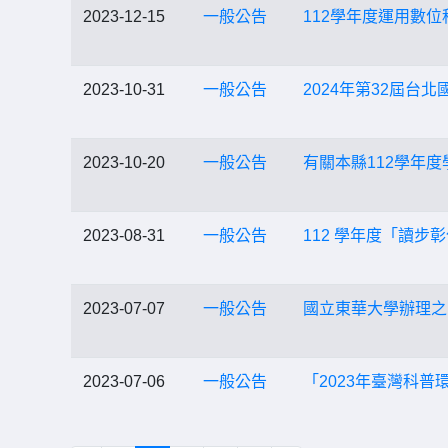
2023-12-15
一般公告
112學年度運用數
2023-10-31
一般公告
2024年第32屆台
2023-10-20
一般公告
有關本縣112學年
2023-08-31
一般公告
112 學年度「讀
2023-07-07
一般公告
國立東華大學辦理之
2023-07-06
一般公告
「2023年臺灣科普