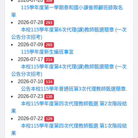
2026-07-20
306
115學年度第一學期泰和國小課後照顧班錄取名
單
2026-07-28
293
本校115學年度第6次代理(課)教師甄選簡章 (一次
公告分次招考)
2026-07-09
265
115學年度新生編班事宜
2026-07-17
214
本校115學年度第4次代理(課)教師甄選簡章 (一次
公告分次招考)
2026-07-10
134
公告本校115學年普通班第3次代理教師甄選簡章.
2026-07-23
130
本校115學年度第四次代理教師甄選 第2次階段結
果
2026-07-22
129
本校115學年度第四次代理教師甄選 第1次階段結
果