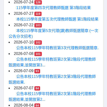
2026-07-24
128
115學年度第四次代理教師甄選 第3階段結果
2026-07-27
119
本校115學年度第五次代理教師甄選 第1階段結果
2026-07-22
103
本校115學年度第5次代理(課)教師甄選簡章 (一次
公告分次招考)
2026-07-10
102
公告本校115學年特教班第3次代理教師甄選簡章.
2026-07-08
101
公告本校115學年特教班第2次第2階段代理教師
甄選結果,並開放第3...
2026-07-09
93
公告本校115學年特教班第2次第3階段代理教師
甄選結果.
2026-07-07
84
公告本校115學年特教班第2次第1階段代理教師
甄選結果,並開放第2...
2026-08-04
84