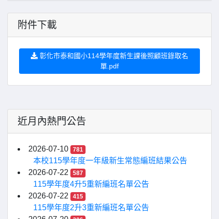
附件下載
彰化市泰和國小114學年度新生課後照顧班錄取名
單.pdf
近月內熱門公告
2026-07-10
781
本校115學年度一年級新生常態編班結果公告
2026-07-22
587
115學年度4升5重新編班名單公告
2026-07-22
415
115學年度2升3重新編班名單公告