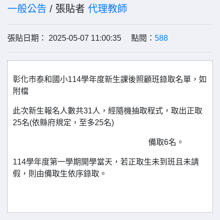
一般公告
/ 張貼者
代理教師
張貼日期： 2025-05-07 11:00:35 點閱：
588
彰化市泰和國小114學年度新生課後照顧班錄取名單，如
附檔
此次新生報名人數共31人，經隨機抽取程式，取出正取
25名(依縣府規定，至多25名)
備取6名。
114學年度第一學期開學當天，若正取生未到班且未請
假，則由備取生依序錄取。