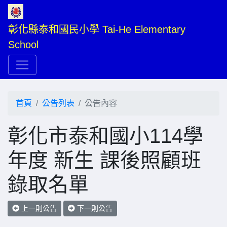
彰化縣泰和國民小學 Tai-He Elementary 
School
首頁
公告列表
公告內容
彰化市泰和國小114學
年度 新生 課後照顧班
錄取名單
上一則公告
下一則公告