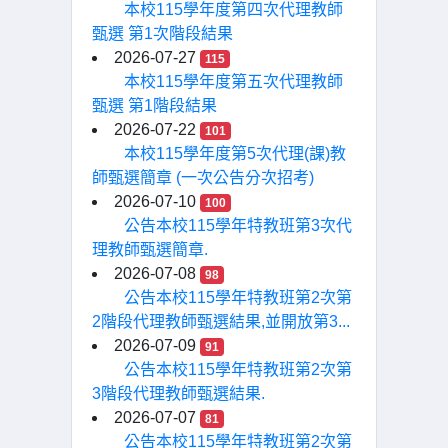
本校115學年度第四次代理教師
甄選 第1次階段結果
2026-07-27
115
本校115學年度第五次代理教師
甄選 第1階段結果
2026-07-22
101
本校115學年度第5次代理(課)教
師甄選簡章 (一次公告分次招考)
2026-07-10
100
公告本校115學年特教班第3次代
理教師甄選簡章.
2026-07-08
98
公告本校115學年特教班第2次第
2階段代理教師甄選結果,並開放第3...
2026-07-09
91
公告本校115學年特教班第2次第
3階段代理教師甄選結果.
2026-07-07
81
公告本校115學年特教班第2次第