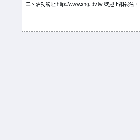
二、活動網址 http://www.sng.idv.tw 歡迎上網報名。