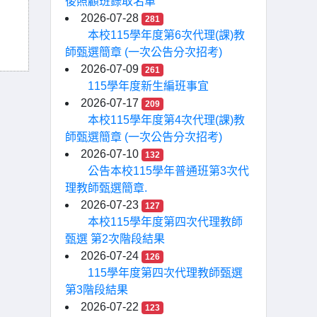
後照顧班錄取名單
2026-07-28
281
本校115學年度第6次代理(課)教
師甄選簡章 (一次公告分次招考)
2026-07-09
261
115學年度新生編班事宜
2026-07-17
209
本校115學年度第4次代理(課)教
師甄選簡章 (一次公告分次招考)
2026-07-10
132
公告本校115學年普通班第3次代
理教師甄選簡章.
2026-07-23
127
本校115學年度第四次代理教師
甄選 第2次階段結果
2026-07-24
126
115學年度第四次代理教師甄選
第3階段結果
2026-07-22
123