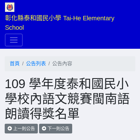
彰化縣泰和國民小學 Tai-He Elementary 
School
首頁
公告列表
公告內容
109 學年度泰和國民小
學校內語文競賽閩南語
朗讀得獎名單
上一則公告
下一則公告