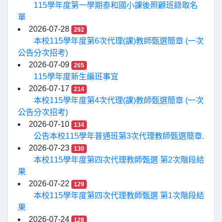
115學年度第一學期泰和國小課後照顧班錄取名
單
2026-07-28
292
本校115學年度第6次代理(課)教師甄選簡章 (一次
公告分次招考)
2026-07-09
265
115學年度新生編班事宜
2026-07-17
214
本校115學年度第4次代理(課)教師甄選簡章 (一次
公告分次招考)
2026-07-10
134
公告本校115學年普通班第3次代理教師甄選簡章.
2026-07-23
130
本校115學年度第四次代理教師甄選 第2次階段結
果
2026-07-22
129
本校115學年度第四次代理教師甄選 第1次階段結
果
2026-07-24
128