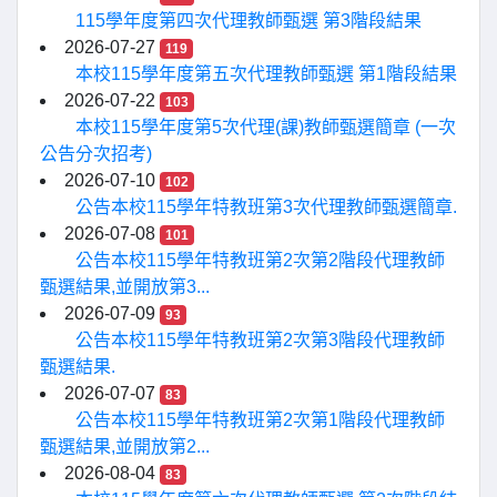
115學年度第四次代理教師甄選 第3階段結果
2026-07-27
119
本校115學年度第五次代理教師甄選 第1階段結果
2026-07-22
103
本校115學年度第5次代理(課)教師甄選簡章 (一次
公告分次招考)
2026-07-10
102
公告本校115學年特教班第3次代理教師甄選簡章.
2026-07-08
101
公告本校115學年特教班第2次第2階段代理教師
甄選結果,並開放第3...
2026-07-09
93
公告本校115學年特教班第2次第3階段代理教師
甄選結果.
2026-07-07
83
公告本校115學年特教班第2次第1階段代理教師
甄選結果,並開放第2...
2026-08-04
83