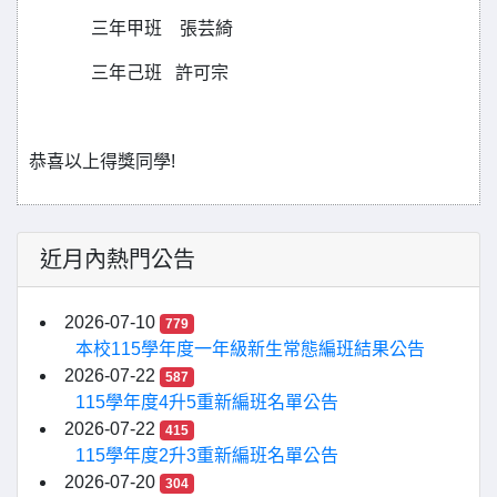
三年甲班 張芸綺
三年己班 許可宗
恭喜以上得獎同學!
近月內熱門公告
2026-07-10
779
本校115學年度一年級新生常態編班結果公告
2026-07-22
587
115學年度4升5重新編班名單公告
2026-07-22
415
115學年度2升3重新編班名單公告
2026-07-20
304