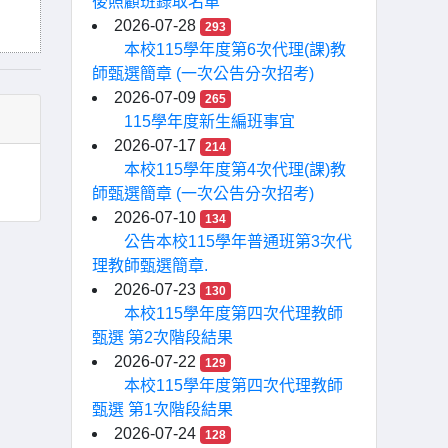
後照顧班錄取名單
2026-07-28
293
本校115學年度第6次代理(課)教
師甄選簡章 (一次公告分次招考)
2026-07-09
265
115學年度新生編班事宜
2026-07-17
214
本校115學年度第4次代理(課)教
師甄選簡章 (一次公告分次招考)
2026-07-10
134
公告本校115學年普通班第3次代
理教師甄選簡章.
2026-07-23
130
本校115學年度第四次代理教師
甄選 第2次階段結果
2026-07-22
129
本校115學年度第四次代理教師
甄選 第1次階段結果
2026-07-24
128