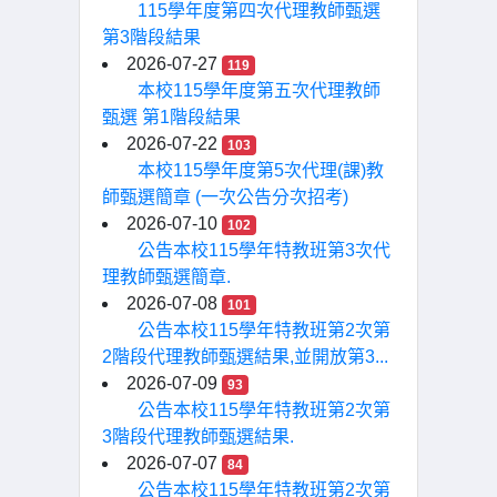
115學年度第四次代理教師甄選
第3階段結果
2026-07-27
119
本校115學年度第五次代理教師
甄選 第1階段結果
2026-07-22
103
本校115學年度第5次代理(課)教
師甄選簡章 (一次公告分次招考)
2026-07-10
102
公告本校115學年特教班第3次代
理教師甄選簡章.
2026-07-08
101
公告本校115學年特教班第2次第
2階段代理教師甄選結果,並開放第3...
2026-07-09
93
公告本校115學年特教班第2次第
3階段代理教師甄選結果.
2026-07-07
84
公告本校115學年特教班第2次第