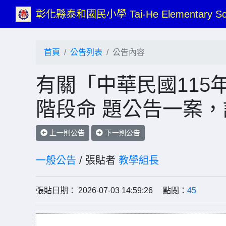
彰化縣泰和國民小學 Tai-He Elementary Sc
首頁
公告列表
公告內容
有關「中華民國115
階段命 題公告一案
上一則公告
下一則公告
一般公告
/ 張貼者
教學組長
張貼日期： 2026-07-03 14:59:26 點閱：
45