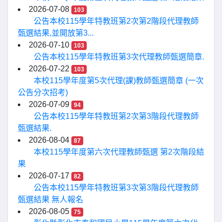
2026-07-08
103
公告本校115學年特教班第2次第2階段代理教師
甄選結果,並開放第3...
2026-07-10
103
公告本校115學年特教班第3次代理教師甄選簡章.
2026-07-22
103
本校115學年度第5次代理(課)教師甄選簡章 (一次
公告分次招考)
2026-07-09
94
公告本校115學年特教班第2次第3階段代理教師
甄選結果.
2026-08-04
87
本校115學年度第六次代理教師甄選 第2次階段結
果
2026-07-17
82
公告本校115學年特教班第3次第3階段代理教師
甄選結果 無人報名
2026-08-05
75