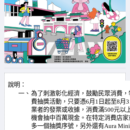
說明：
一、
為了刺激彰化經濟，鼓勵民眾消費，特
費抽獎活動，只要憑6月1日起至8月
業者的發票或收據，消費滿500元以
機會抽中百萬現金。在特定消費店家
多一個抽獎序號，另外還有Aura Min