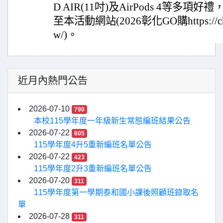
D AIR(11吋)及AirPods 4等多
至本活動網站(2026彰化GO購https://chang
w/)。
近月內熱門公告
2026-07-10
790
本校115學年度一年級新生常態編班結果公告
2026-07-22
605
115學年度4升5重新編班名單公告
2026-07-22
423
115學年度2升3重新編班名單公告
2026-07-20
311
115學年度第一學期泰和國小課後照顧班錄取名
單
2026-07-28
311