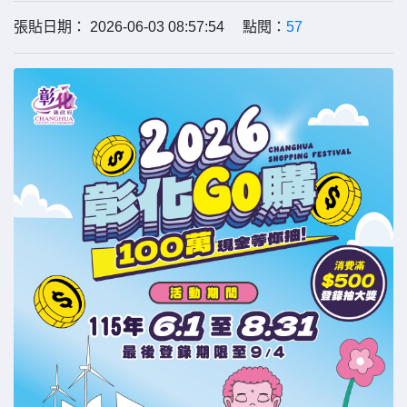
張貼日期： 2026-06-03 08:57:54 點閱：
57