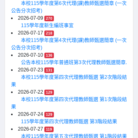
本校115學年度第6次代理(課)教師甄選簡章 (一次
公告分次招考)
2026-07-09
270
115學年度新生編班事宜
2026-07-17
218
本校115學年度第4次代理(課)教師甄選簡章 (一次
公告分次招考)
2026-07-10
136
公告本校115學年普通班第3次代理教師甄選簡章.
2026-07-23
131
本校115學年度第四次代理教師甄選 第2次階段結
果
2026-07-22
129
本校115學年度第四次代理教師甄選 第1次階段結
果
2026-07-24
129
115學年度第四次代理教師甄選 第3階段結果
2026-07-27
119
本校115學年度第五次代理教師甄選 第1階段結果