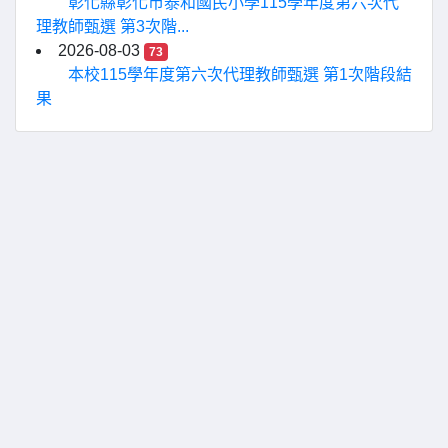
彰化縣彰化市泰和國民小學115學年度第六次代
理教師甄選 第3次階...
2026-08-03
73
本校115學年度第六次代理教師甄選 第1次階段結
果