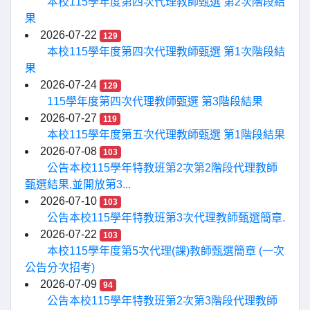
本校115學年度第四次代理教師甄選 第2次階段結
果
2026-07-22
129
本校115學年度第四次代理教師甄選 第1次階段結
果
2026-07-24
129
115學年度第四次代理教師甄選 第3階段結果
2026-07-27
119
本校115學年度第五次代理教師甄選 第1階段結果
2026-07-08
103
公告本校115學年特教班第2次第2階段代理教師
甄選結果,並開放第3...
2026-07-10
103
公告本校115學年特教班第3次代理教師甄選簡章.
2026-07-22
103
本校115學年度第5次代理(課)教師甄選簡章 (一次
公告分次招考)
2026-07-09
94
公告本校115學年特教班第2次第3階段代理教師