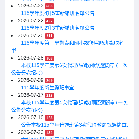
2026-07-22
600
115學年度4升5重新編班名單公告
2026-07-22
422
115學年度2升3重新編班名單公告
2026-07-20
311
115學年度第一學期泰和國小課後照顧班錄取名
單
2026-07-28
308
本校115學年度第6次代理(課)教師甄選簡章 (一次
公告分次招考)
2026-07-09
269
115學年度新生編班事宜
2026-07-17
218
本校115學年度第4次代理(課)教師甄選簡章 (一次
公告分次招考)
2026-07-10
136
公告本校115學年普通班第3次代理教師甄選簡章.
2026-07-23
131