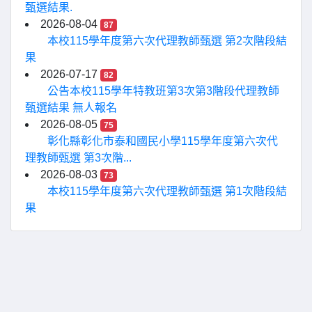
甄選結果.
2026-08-04
87
本校115學年度第六次代理教師甄選 第2次階段結
果
2026-07-17
82
公告本校115學年特教班第3次第3階段代理教師
甄選結果 無人報名
2026-08-05
75
彰化縣彰化市泰和國民小學115學年度第六次代
理教師甄選 第3次階...
2026-08-03
73
本校115學年度第六次代理教師甄選 第1次階段結
果