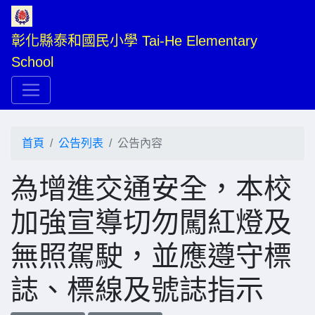
彰化縣泰和國民小學 Tai-He Elementary 
School
首頁
公告列表
公告內容
為增進交通安全，本校
加強宣導切勿闖紅燈及
無照駕駛，並應遵守標
誌、標線及號誌指示