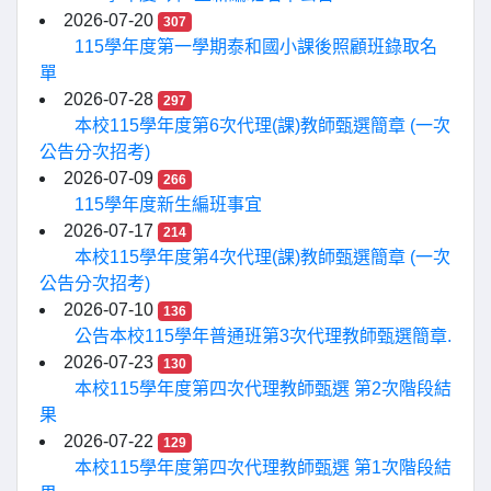
2026-07-20
307
115學年度第一學期泰和國小課後照顧班錄取名
單
2026-07-28
297
本校115學年度第6次代理(課)教師甄選簡章 (一次
公告分次招考)
2026-07-09
266
115學年度新生編班事宜
2026-07-17
214
本校115學年度第4次代理(課)教師甄選簡章 (一次
公告分次招考)
2026-07-10
136
公告本校115學年普通班第3次代理教師甄選簡章.
2026-07-23
130
本校115學年度第四次代理教師甄選 第2次階段結
果
2026-07-22
129
本校115學年度第四次代理教師甄選 第1次階段結