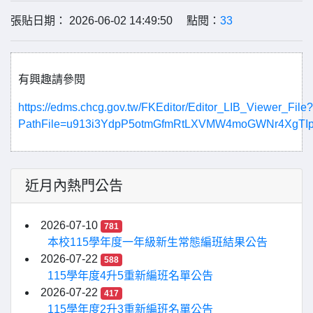
張貼日期： 2026-06-02 14:49:50 點閱：
33
有興趣請參閱
https://edms.chcg.gov.tw/FKEditor/Editor_LIB_Viewer_File?
PathFile=u913i3YdpP5otmGfmRtLXVMW4moGWNr4XgTI
近月內熱門公告
2026-07-10
781
本校115學年度一年級新生常態編班結果公告
2026-07-22
588
115學年度4升5重新編班名單公告
2026-07-22
417
115學年度2升3重新編班名單公告