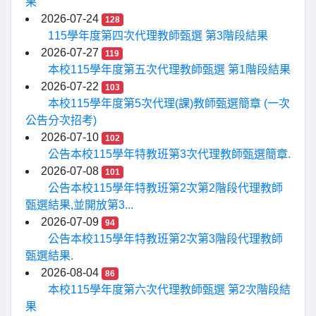
果
2026-07-24
128
115學年度第四次代理教師甄選 第3階段結果
2026-07-27
119
本校115學年度第五次代理教師甄選 第1階段結果
2026-07-22
103
本校115學年度第5次代理(課)教師甄選簡章 (一次
公告分次招考)
2026-07-10
102
公告本校115學年特教班第3次代理教師甄選簡章.
2026-07-08
101
公告本校115學年特教班第2次第2階段代理教師
甄選結果,並開放第3...
2026-07-09
94
公告本校115學年特教班第2次第3階段代理教師
甄選結果.
2026-08-04
86
本校115學年度第六次代理教師甄選 第2次階段結
果