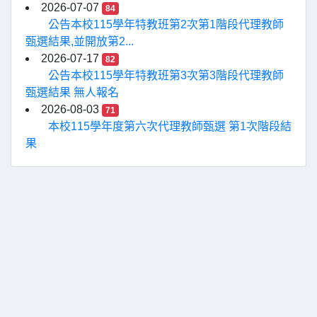
2026-07-07
84
公告本校115學年特教班第2次第1階段代理教師
甄選結果,並開放第2...
2026-07-17
82
公告本校115學年特教班第3次第3階段代理教師
甄選結果 無人報名
2026-08-03
71
本校115學年度第六次代理教師甄選 第1次階段結
果