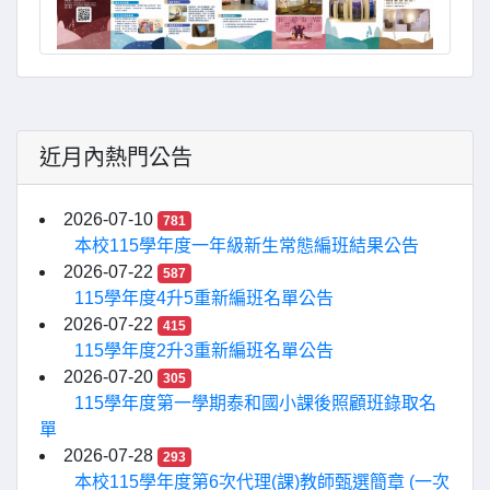
近月內熱門公告
2026-07-10
781
本校115學年度一年級新生常態編班結果公告
2026-07-22
587
115學年度4升5重新編班名單公告
2026-07-22
415
115學年度2升3重新編班名單公告
2026-07-20
305
115學年度第一學期泰和國小課後照顧班錄取名
單
2026-07-28
293
本校115學年度第6次代理(課)教師甄選簡章 (一次