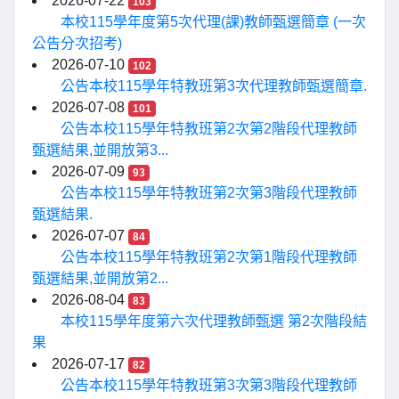
2026-07-22
103
本校115學年度第5次代理(課)教師甄選簡章 (一次
公告分次招考)
2026-07-10
102
公告本校115學年特教班第3次代理教師甄選簡章.
2026-07-08
101
公告本校115學年特教班第2次第2階段代理教師
甄選結果,並開放第3...
2026-07-09
93
公告本校115學年特教班第2次第3階段代理教師
甄選結果.
2026-07-07
84
公告本校115學年特教班第2次第1階段代理教師
甄選結果,並開放第2...
2026-08-04
83
本校115學年度第六次代理教師甄選 第2次階段結
果
2026-07-17
82
公告本校115學年特教班第3次第3階段代理教師