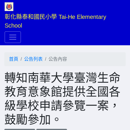
彰化縣泰和國民小學 Tai-He Elementary 
School
首頁
公告列表
公告內容
轉知南華大學臺灣生命
教育意象館提供全國各
級學校申請參覽一案，
鼓勵參加。