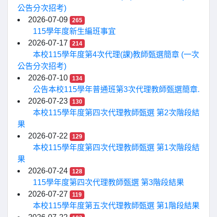
公告分次招考)
2026-07-09
265
115學年度新生編班事宜
2026-07-17
214
本校115學年度第4次代理(課)教師甄選簡章 (一次
公告分次招考)
2026-07-10
134
公告本校115學年普通班第3次代理教師甄選簡章.
2026-07-23
130
本校115學年度第四次代理教師甄選 第2次階段結
果
2026-07-22
129
本校115學年度第四次代理教師甄選 第1次階段結
果
2026-07-24
128
115學年度第四次代理教師甄選 第3階段結果
2026-07-27
119
本校115學年度第五次代理教師甄選 第1階段結果