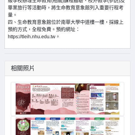
級學校辦理生命教育(相關)課程體驗、校外教學(參訪)及
畢業旅行等活動時，將生命教育意象館列入重要行程考
量。
四、生命教育意象館位於南華大學中道樓一樓，採線上
預約方式，全程免費。預約網址：
https://tleih.nhu.edu.tw。
相關照片