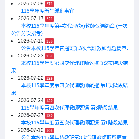
2026-07-09
271
115學年度新生編班事宜
2026-07-17
221
本校115學年度第4次代理(課)教師甄選簡章 (一次
公告分次招考)
2026-07-10
136
公告本校115學年普通班第3次代理教師甄選簡章.
2026-07-23
131
本校115學年度第四次代理教師甄選 第2次階段結
果
2026-07-22
129
本校115學年度第四次代理教師甄選 第1次階段結
果
2026-07-24
129
115學年度第四次代理教師甄選 第3階段結果
2026-07-27
120
本校115學年度第五次代理教師甄選 第1階段結果
2026-07-10
103
公告本校115學年特教班第3次代理教師甄選簡章.