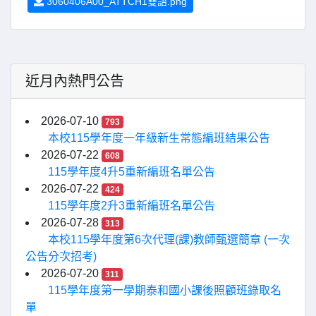
3060406A00_ATTCH1雙語.png
近月內熱門公告
2026-07-10
793
本校115學年度一年級新生常態編班結果公告
2026-07-22
608
115學年度4升5重新編班名單公告
2026-07-22
424
115學年度2升3重新編班名單公告
2026-07-28
313
本校115學年度第6次代理(課)教師甄選簡章 (一次
公告分次招考)
2026-07-20
311
115學年度第一學期泰和國小課後照顧班錄取名
單