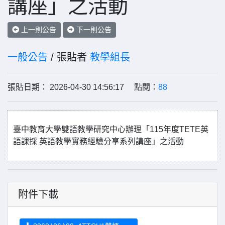
講座」之活動
上一則公告
下一則公告
一般公告
/ 張貼者
教學組長
張貼日期： 2026-04-30 14:56:17 點閱：
88
臺中教育大學雙語教學研究中心辦理「115年度TETE英
語課採 英語教學實務經驗分享系列講座」之活動
附件下載