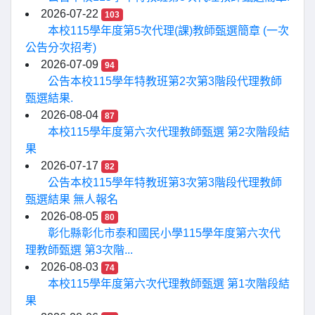
2026-07-22
103
本校115學年度第5次代理(課)教師甄選簡章 (一次
公告分次招考)
2026-07-09
94
公告本校115學年特教班第2次第3階段代理教師
甄選結果.
2026-08-04
87
本校115學年度第六次代理教師甄選 第2次階段結
果
2026-07-17
82
公告本校115學年特教班第3次第3階段代理教師
甄選結果 無人報名
2026-08-05
80
彰化縣彰化市泰和國民小學115學年度第六次代
理教師甄選 第3次階...
2026-08-03
74
本校115學年度第六次代理教師甄選 第1次階段結
果