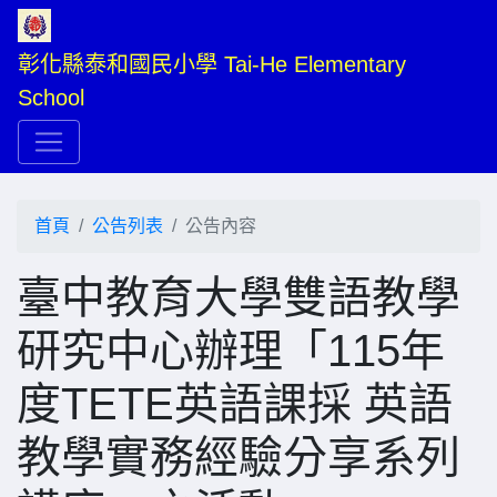
彰化縣泰和國民小學 Tai-He Elementary 
School
首頁
公告列表
公告內容
臺中教育大學雙語教學
研究中心辦理「115年
度TETE英語課採 英語
教學實務經驗分享系列