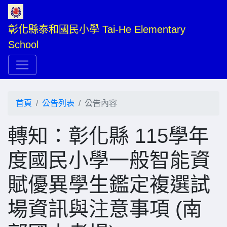
彰化縣泰和國民小學 Tai-He Elementary 
School
首頁
公告列表
公告內容
轉知：彰化縣 115學年
度國民小學一般智能資
賦優異學生鑑定複選試
場資訊與注意事項 (南