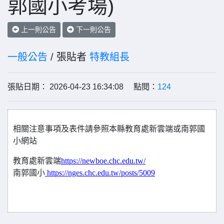
郭國小考場)
上一則公告
下一則公告
一般公告
/ 張貼者
特教組長
張貼日期： 2026-04-23 16:34:08 點閱：
124
相關注意事項及表件請參照本縣教育處新雲端或南郭國
小網站
教育處新雲端
https://newboe.chc.edu.tw/
南郭國小
https://nges.chc.edu.tw/posts/5009