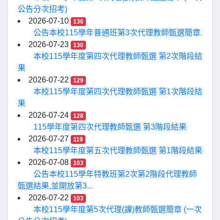
公告分次招考)
2026-07-10
136
公告本校115學年普通班第3次代理教師甄選簡章.
2026-07-23
130
本校115學年度第四次代理教師甄選 第2次階段結
果
2026-07-22
129
本校115學年度第四次代理教師甄選 第1次階段結
果
2026-07-24
128
115學年度第四次代理教師甄選 第3階段結果
2026-07-27
119
本校115學年度第五次代理教師甄選 第1階段結果
2026-07-08
103
公告本校115學年特教班第2次第2階段代理教師
甄選結果,並開放第3...
2026-07-22
103
本校115學年度第5次代理(課)教師甄選簡章 (一次