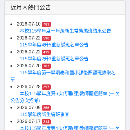
近月內熱門公告
2026-07-10
783
本校115學年度一年級新生常態編班結果公告
2026-07-22
590
115學年度4升5重新編班名單公告
2026-07-22
419
115學年度2升3重新編班名單公告
2026-07-20
307
115學年度第一學期泰和國小課後照顧班錄取名
單
2026-07-28
297
本校115學年度第6次代理(課)教師甄選簡章 (一次
公告分次招考)
2026-07-09
266
115學年度新生編班事宜
2026-07-17
214
本校115學年度第4次代理(課)教師甄選簡章 (一次