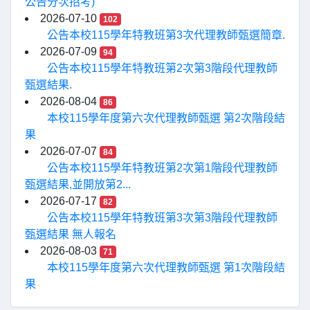
公告分次招考)
2026-07-10
102
公告本校115學年特教班第3次代理教師甄選簡章.
2026-07-09
94
公告本校115學年特教班第2次第3階段代理教師
甄選結果.
2026-08-04
86
本校115學年度第六次代理教師甄選 第2次階段結
果
2026-07-07
84
公告本校115學年特教班第2次第1階段代理教師
甄選結果,並開放第2...
2026-07-17
82
公告本校115學年特教班第3次第3階段代理教師
甄選結果 無人報名
2026-08-03
71
本校115學年度第六次代理教師甄選 第1次階段結
果