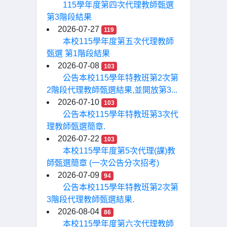
115學年度第四次代理教師甄選
第3階段結果
2026-07-27
119
本校115學年度第五次代理教師
甄選 第1階段結果
2026-07-08
103
公告本校115學年特教班第2次第
2階段代理教師甄選結果,並開放第3...
2026-07-10
103
公告本校115學年特教班第3次代
理教師甄選簡章.
2026-07-22
103
本校115學年度第5次代理(課)教
師甄選簡章 (一次公告分次招考)
2026-07-09
94
公告本校115學年特教班第2次第
3階段代理教師甄選結果.
2026-08-04
86
本校115學年度第六次代理教師