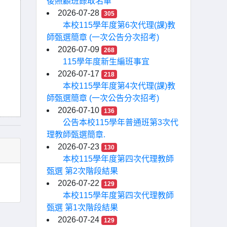
後照顧班錄取名單
2026-07-28
305
本校115學年度第6次代理(課)教
師甄選簡章 (一次公告分次招考)
2026-07-09
268
115學年度新生編班事宜
2026-07-17
218
本校115學年度第4次代理(課)教
師甄選簡章 (一次公告分次招考)
2026-07-10
136
公告本校115學年普通班第3次代
理教師甄選簡章.
2026-07-23
130
本校115學年度第四次代理教師
甄選 第2次階段結果
2026-07-22
129
本校115學年度第四次代理教師
甄選 第1次階段結果
2026-07-24
129