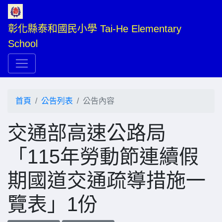
彰化縣泰和國民小學 Tai-He Elementary 
School
首頁
公告列表
公告內容
交通部高速公路局
「115年勞動節連續假
期國道交通疏導措施一
覽表」1份