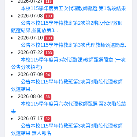
2026-07-27
119
本校115學年度第五次代理教師甄選 第1階段結果
2026-07-08
103
公告本校115學年特教班第2次第2階段代理教師
甄選結果,並開放第3...
2026-07-10
103
公告本校115學年特教班第3次代理教師甄選簡章.
2026-07-22
103
本校115學年度第5次代理(課)教師甄選簡章 (一次
公告分次招考)
2026-07-09
94
公告本校115學年特教班第2次第3階段代理教師
甄選結果.
2026-08-04
86
本校115學年度第六次代理教師甄選 第2次階段結
果
2026-07-17
82
公告本校115學年特教班第3次第3階段代理教師
甄選結果 無人報名