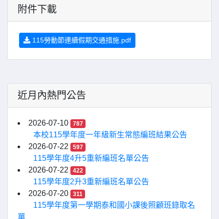
附件下載
115勞動節連續假期交通措施.pdf
近月內熱門公告
2026-07-10
787
本校115學年度一年級新生常態編班結果公告
2026-07-22
597
115學年度4升5重新編班名單公告
2026-07-22
422
115學年度2升3重新編班名單公告
2026-07-20
311
115學年度第一學期泰和國小課後照顧班錄取名
單