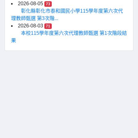
2026-08-05
73
彰化縣彰化市泰和國民小學115學年度第六次代
理教師甄選 第3次階...
2026-08-03
71
本校115學年度第六次代理教師甄選 第1次階段結
果