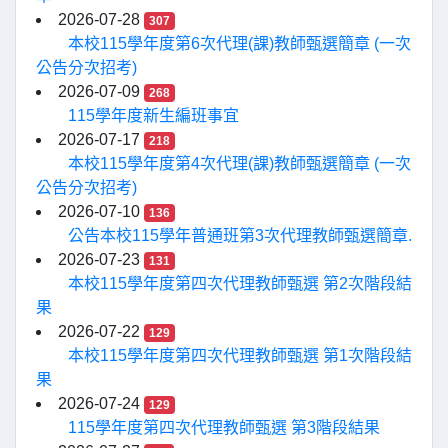
2026-07-28
307
本校115學年度第6次代理(課)教師甄選簡章 (一次
公告分次招考)
2026-07-09
268
115學年度新生編班事宜
2026-07-17
218
本校115學年度第4次代理(課)教師甄選簡章 (一次
公告分次招考)
2026-07-10
136
公告本校115學年普通班第3次代理教師甄選簡章.
2026-07-23
131
本校115學年度第四次代理教師甄選 第2次階段結
果
2026-07-22
129
本校115學年度第四次代理教師甄選 第1次階段結
果
2026-07-24
129
115學年度第四次代理教師甄選 第3階段結果