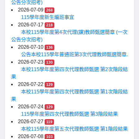
公告分次招考)
2026-07-09
268
115學年度新生編班事宜
2026-07-17
218
本校115學年度第4次代理(課)教師甄選簡章 (一次
公告分次招考)
2026-07-10
136
公告本校115學年普通班第3次代理教師甄選簡章.
2026-07-23
130
本校115學年度第四次代理教師甄選 第2次階段結
果
2026-07-22
129
本校115學年度第四次代理教師甄選 第1次階段結
果
2026-07-24
129
115學年度第四次代理教師甄選 第3階段結果
2026-07-27
119
本校115學年度第五次代理教師甄選 第1階段結果
2026-07-08
103