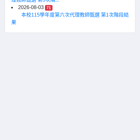
2026-08-03
71
本校115學年度第六次代理教師甄選 第1次階段結
果