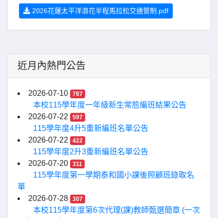
2026花蓮太平洋浪花半程馬拉松交通管制.pdf
近月內熱門公告
2026-07-10
787
本校115學年度一年級新生常態編班結果公告
2026-07-22
597
115學年度4升5重新編班名單公告
2026-07-22
422
115學年度2升3重新編班名單公告
2026-07-20
311
115學年度第一學期泰和國小課後照顧班錄取名
單
2026-07-28
307
本校115學年度第6次代理(課)教師甄選簡章 (一次