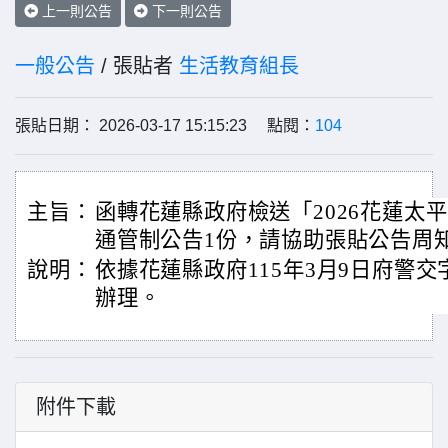
上一則公告
下一則公告
一般公告
/ 張貼者
生活教育組長
張貼日期： 2026-03-17 15:15:23 點閱：
104
主旨：
函轉花蓮縣政府檢送「2026花蓮太
通管制公告1份，請協助張貼公告周
說明：
依據花蓮縣政府115年3月9日府警交字第
辦理。
附件下載