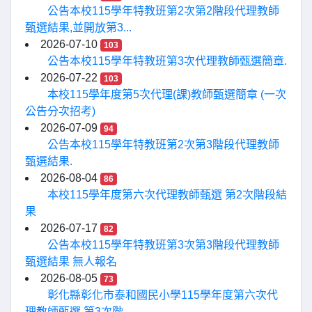
公告本校115學年特教班第2次第2階段代理教師
甄選結果,並開放第3...
2026-07-10
103
公告本校115學年特教班第3次代理教師甄選簡章.
2026-07-22
103
本校115學年度第5次代理(課)教師甄選簡章 (一次
公告分次招考)
2026-07-09
94
公告本校115學年特教班第2次第3階段代理教師
甄選結果.
2026-08-04
86
本校115學年度第六次代理教師甄選 第2次階段結
果
2026-07-17
82
公告本校115學年特教班第3次第3階段代理教師
甄選結果 無人報名
2026-08-05
73
彰化縣彰化市泰和國民小學115學年度第六次代
理教師甄選 第3次階...