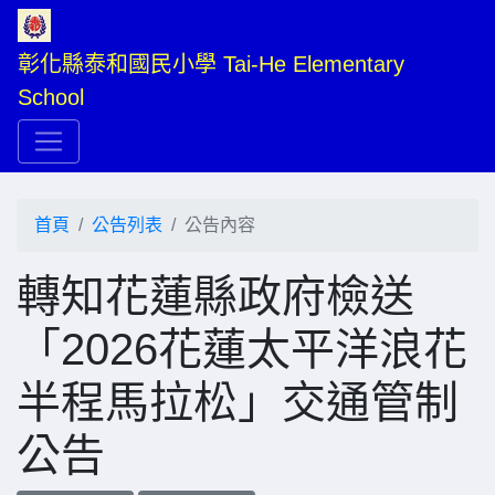
彰化縣泰和國民小學 Tai-He Elementary 
School
首頁
公告列表
公告內容
轉知花蓮縣政府檢送
「2026花蓮太平洋浪花
半程馬拉松」交通管制
公告