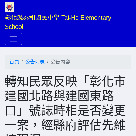
彰化縣泰和國民小學 Tai-He Elementary 
School
首頁
公告列表
公告內容
轉知民眾反映「彰化市
建國北路與建國東路
口」號誌時相是否變更
一案，經縣府評估先維