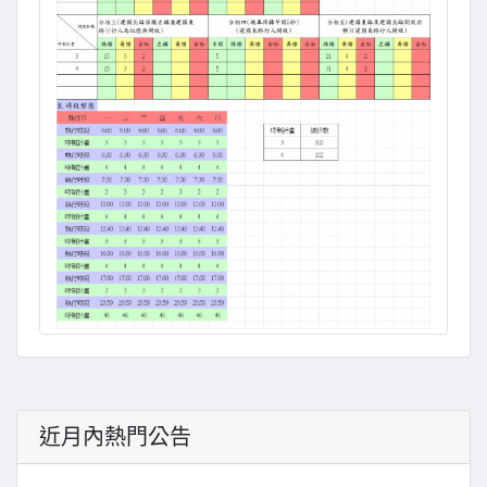
近月內熱門公告