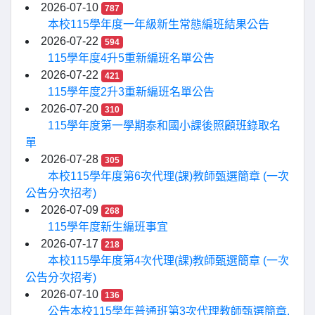
2026-07-10
787
本校115學年度一年級新生常態編班結果公告
2026-07-22
594
115學年度4升5重新編班名單公告
2026-07-22
421
115學年度2升3重新編班名單公告
2026-07-20
310
115學年度第一學期泰和國小課後照顧班錄取名
單
2026-07-28
305
本校115學年度第6次代理(課)教師甄選簡章 (一次
公告分次招考)
2026-07-09
268
115學年度新生編班事宜
2026-07-17
218
本校115學年度第4次代理(課)教師甄選簡章 (一次
公告分次招考)
2026-07-10
136
公告本校115學年普通班第3次代理教師甄選簡章.