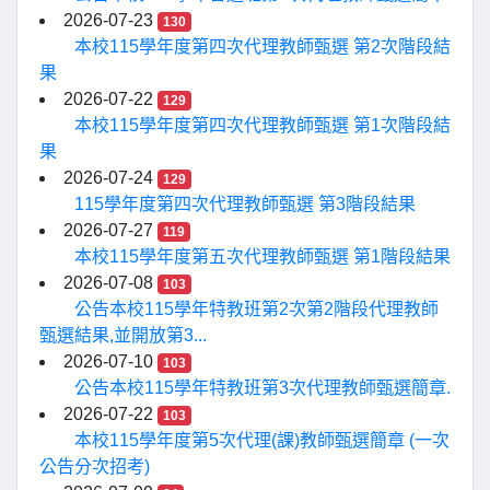
2026-07-23
130
本校115學年度第四次代理教師甄選 第2次階段結
果
2026-07-22
129
本校115學年度第四次代理教師甄選 第1次階段結
果
2026-07-24
129
115學年度第四次代理教師甄選 第3階段結果
2026-07-27
119
本校115學年度第五次代理教師甄選 第1階段結果
2026-07-08
103
公告本校115學年特教班第2次第2階段代理教師
甄選結果,並開放第3...
2026-07-10
103
公告本校115學年特教班第3次代理教師甄選簡章.
2026-07-22
103
本校115學年度第5次代理(課)教師甄選簡章 (一次
公告分次招考)