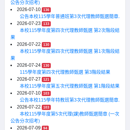
公告分次招考)
2026-07-10
136
公告本校115學年普通班第3次代理教師甄選簡章.
2026-07-23
133
本校115學年度第四次代理教師甄選 第2次階段結
果
2026-07-22
130
本校115學年度第四次代理教師甄選 第1次階段結
果
2026-07-24
130
115學年度第四次代理教師甄選 第3階段結果
2026-07-27
121
本校115學年度第五次代理教師甄選 第1階段結果
2026-07-10
103
公告本校115學年特教班第3次代理教師甄選簡章.
2026-07-22
103
本校115學年度第5次代理(課)教師甄選簡章 (一次
公告分次招考)
2026-07-09
94