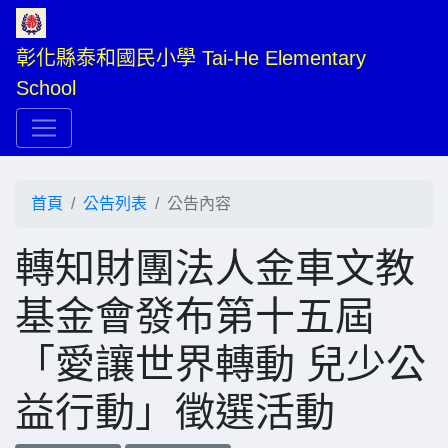
彰化縣泰和國民小學 Tai-He Elementary 
School
首頁
公告列表
公告內容
轉知財團法人金車文教
基金會發布第十五屆
「愛讓世界轉動 兒少公
益行動」徵選活動