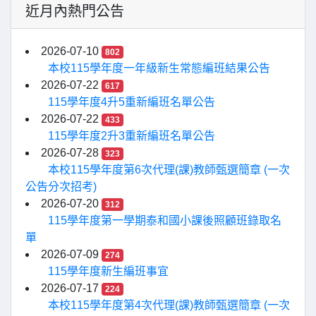
近月內熱門公告
2026-07-10
802
本校115學年度一年級新生常態編班結果公告
2026-07-22
617
115學年度4升5重新編班名單公告
2026-07-22
433
115學年度2升3重新編班名單公告
2026-07-28
323
本校115學年度第6次代理(課)教師甄選簡章 (一次
公告分次招考)
2026-07-20
312
115學年度第一學期泰和國小課後照顧班錄取名
單
2026-07-09
274
115學年度新生編班事宜
2026-07-17
224
本校115學年度第4次代理(課)教師甄選簡章 (一次