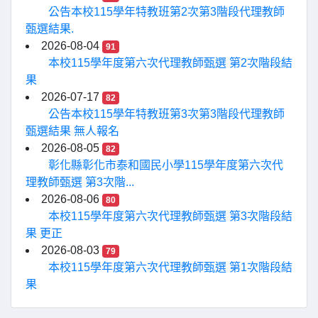
公告本校115學年特教班第2次第3階段代理教師
甄選結果.
2026-08-04
91
本校115學年度第六次代理教師甄選 第2次階段結
果
2026-07-17
82
公告本校115學年特教班第3次第3階段代理教師
甄選結果 無人報名
2026-08-05
82
彰化縣彰化市泰和國民小學115學年度第六次代
理教師甄選 第3次階...
2026-08-06
80
本校115學年度第六次代理教師甄選 第3次階段結
果 更正
2026-08-03
79
本校115學年度第六次代理教師甄選 第1次階段結
果