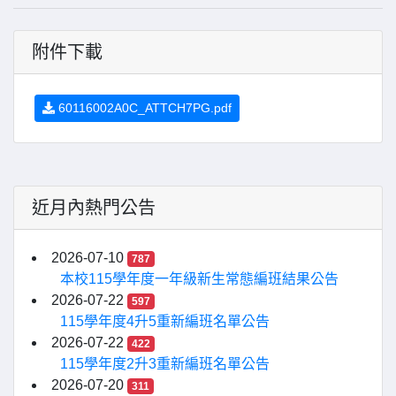
附件下載
60116002A0C_ATTCH7PG.pdf
近月內熱門公告
2026-07-10
787
本校115學年度一年級新生常態編班結果公告
2026-07-22
597
115學年度4升5重新編班名單公告
2026-07-22
422
115學年度2升3重新編班名單公告
2026-07-20
311