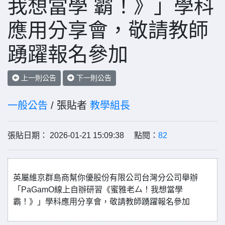
我想當學 霸！》」學科
應用分享會，敬請教師
踴躍報名參加
上一則公告
下一則公告
一般公告
/ 張貼者
教學組長
張貼日期： 2026-01-21 15:09:38 點閱：
82
英屬維京群島商幫你優股份有限公司台灣分公司舉辦
「PaGamO線上自辦研習《蜜雅老厶！我想當學
霸！》」學科應用分享會，敬請教師踴躍報名參加