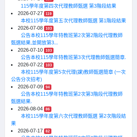
115學年度第四次代理教師甄選 第3階段結果
2026-07-27
119
本校115學年度第五次代理教師甄選 第1階段結果
2026-07-08
103
公告本校115學年特教班第2次第2階段代理教師
甄選結果,並開放第3...
2026-07-10
103
公告本校115學年特教班第3次代理教師甄選簡章.
2026-07-22
103
本校115學年度第5次代理(課)教師甄選簡章 (一次
公告分次招考)
2026-07-09
94
公告本校115學年特教班第2次第3階段代理教師
甄選結果.
2026-08-04
86
本校115學年度第六次代理教師甄選 第2次階段結
果
2026-07-17
82