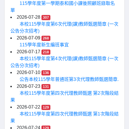
115學年度第一學期泰和國小課後照顧班錄取名
單
2026-07-28
307
本校115學年度第6次代理(課)教師甄選簡章 (一次
公告分次招考)
2026-07-09
268
115學年度新生編班事宜
2026-07-17
218
本校115學年度第4次代理(課)教師甄選簡章 (一次
公告分次招考)
2026-07-10
136
公告本校115學年普通班第3次代理教師甄選簡章.
2026-07-23
131
本校115學年度第四次代理教師甄選 第2次階段結
果
2026-07-22
129
本校115學年度第四次代理教師甄選 第1次階段結
果
2026-07-24
129