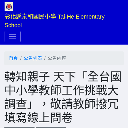
彰化縣泰和國民小學 Tai-He Elementary 
School
首頁
公告列表
公告內容
轉知親子 天下「全台國
中小學教師工作挑戰大
調查」，敬請教師撥冗
填寫線上問卷