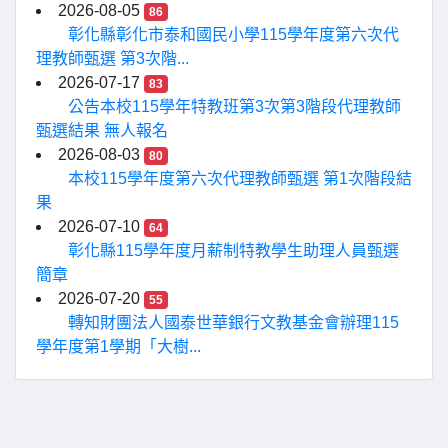
2026-08-05
86
彰化縣彰化市泰和國民小學115學年度第六次代
理教師甄選 第3次階...
2026-07-17
83
公告本校115學年特教班第3次第3階段代理教師
甄選結果 無人報名
2026-08-03
80
本校115學年度第六次代理教師甄選 第1次階段結
果
2026-07-10
64
彰化縣115學年度月薪制特教學生助理人員甄選
簡章
2026-07-20
55
轉知財團法人國泰世華銀行文教基金會辦理115
學年度第1學期「大樹...