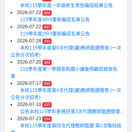
本校115學年度一年級新生常態編班結果公告
2026-07-22
624
115學年度4升5重新編班名單公告
2026-07-22
437
115學年度2升3重新編班名單公告
2026-07-28
331
本校115學年度第6次代理(課)教師甄選簡章 (一次
公告分次招考)
2026-07-20
322
115學年度第一學期泰和國小課後照顧班錄取名
單
2026-07-17
225
本校115學年度第4次代理(課)教師甄選簡章 (一次
公告分次招考)
2026-07-10
137
公告本校115學年普通班第3次代理教師甄選簡章.
2026-07-23
134
本校115學年度第四次代理教師甄選 第2次階段結