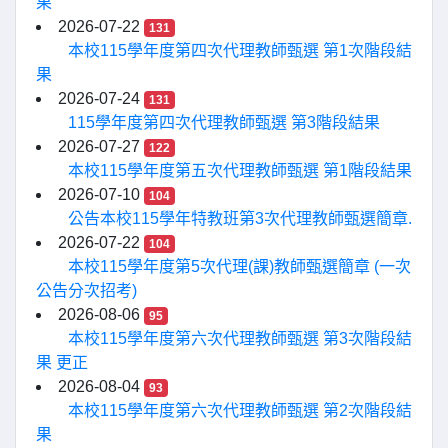
果
2026-07-22
131
本校115學年度第四次代理教師甄選 第1次階段結
果
2026-07-24
131
115學年度第四次代理教師甄選 第3階段結果
2026-07-27
122
本校115學年度第五次代理教師甄選 第1階段結果
2026-07-10
104
公告本校115學年特教班第3次代理教師甄選簡章.
2026-07-22
104
本校115學年度第5次代理(課)教師甄選簡章 (一次
公告分次招考)
2026-08-06
95
本校115學年度第六次代理教師甄選 第3次階段結
果 更正
2026-08-04
93
本校115學年度第六次代理教師甄選 第2次階段結
果