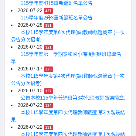
115學年度4升5重新編班名單公告
2026-07-22
437
115學年度2升3重新編班名單公告
2026-07-28
331
本校115學年度第6次代理(課)教師甄選簡章 (一次
公告分次招考)
2026-07-20
321
115學年度第一學期泰和國小課後照顧班錄取名
單
2026-07-17
225
本校115學年度第4次代理(課)教師甄選簡章 (一次
公告分次招考)
2026-07-10
137
公告本校115學年普通班第3次代理教師甄選簡章.
2026-07-23
134
本校115學年度第四次代理教師甄選 第2次階段結
果
2026-07-22
131
本校115學年度第四次代理教師甄選 第1次階段結