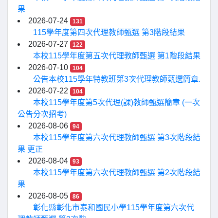
果
2026-07-24
131
115學年度第四次代理教師甄選 第3階段結果
2026-07-27
122
本校115學年度第五次代理教師甄選 第1階段結果
2026-07-10
104
公告本校115學年特教班第3次代理教師甄選簡章.
2026-07-22
104
本校115學年度第5次代理(課)教師甄選簡章 (一次
公告分次招考)
2026-08-06
94
本校115學年度第六次代理教師甄選 第3次階段結
果 更正
2026-08-04
93
本校115學年度第六次代理教師甄選 第2次階段結
果
2026-08-05
86
彰化縣彰化市泰和國民小學115學年度第六次代