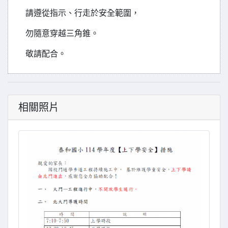
請遵從指示、行走於安全範圍，
勿隨意穿越三角錐。
敬請配合。
相關照片