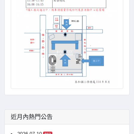
近月內熱門公告
2026-07-10