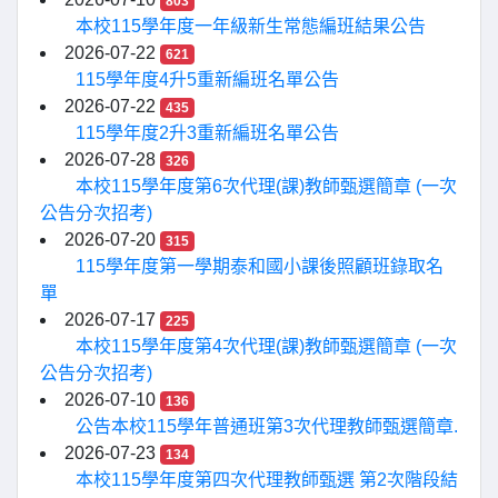
803
本校115學年度一年級新生常態編班結果公告
2026-07-22
621
115學年度4升5重新編班名單公告
2026-07-22
435
115學年度2升3重新編班名單公告
2026-07-28
326
本校115學年度第6次代理(課)教師甄選簡章 (一次
公告分次招考)
2026-07-20
315
115學年度第一學期泰和國小課後照顧班錄取名
單
2026-07-17
225
本校115學年度第4次代理(課)教師甄選簡章 (一次
公告分次招考)
2026-07-10
136
公告本校115學年普通班第3次代理教師甄選簡章.
2026-07-23
134
本校115學年度第四次代理教師甄選 第2次階段結