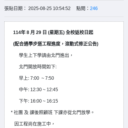
張貼日期： 2025-08-25 10:54:52 點閱：
246
114年 8 月 29 日 (星期五) 全校返校日起
(配合通學步道工程進度，滾動式修正公告)
學生上下學請由北門進出，
北門開放時間如下:
早上: 7:00 ~ 7:50
中午: 12:30 ~ 12:45
下午: 16:00 ~ 16:15
* 社團 及 課後照顧班 下課亦從北門放學。
因工程尚在施工中，