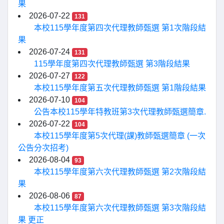
果
2026-07-22
131
本校115學年度第四次代理教師甄選 第1次階段結
果
2026-07-24
131
115學年度第四次代理教師甄選 第3階段結果
2026-07-27
122
本校115學年度第五次代理教師甄選 第1階段結果
2026-07-10
104
公告本校115學年特教班第3次代理教師甄選簡章.
2026-07-22
104
本校115學年度第5次代理(課)教師甄選簡章 (一次
公告分次招考)
2026-08-04
93
本校115學年度第六次代理教師甄選 第2次階段結
果
2026-08-06
87
本校115學年度第六次代理教師甄選 第3次階段結
果 更正