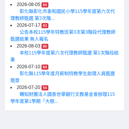
2026-08-05
84
彰化縣彰化市泰和國民小學115學年度第六次代
理教師甄選 第3次階...
2026-07-17
83
公告本校115學年特教班第3次第3階段代理教師
甄選結果 無人報名
2026-08-03
80
本校115學年度第六次代理教師甄選 第1次階段結
果
2026-07-10
64
彰化縣115學年度月薪制特教學生助理人員甄選
簡章
2026-07-20
54
轉知財團法人國泰世華銀行文教基金會辦理115
學年度第1學期「大樹...