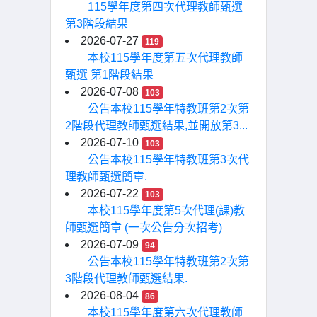
115學年度第四次代理教師甄選
第3階段結果
2026-07-27
119
本校115學年度第五次代理教師
甄選 第1階段結果
2026-07-08
103
公告本校115學年特教班第2次第
2階段代理教師甄選結果,並開放第3...
2026-07-10
103
公告本校115學年特教班第3次代
理教師甄選簡章.
2026-07-22
103
本校115學年度第5次代理(課)教
師甄選簡章 (一次公告分次招考)
2026-07-09
94
公告本校115學年特教班第2次第
3階段代理教師甄選結果.
2026-08-04
86
本校115學年度第六次代理教師