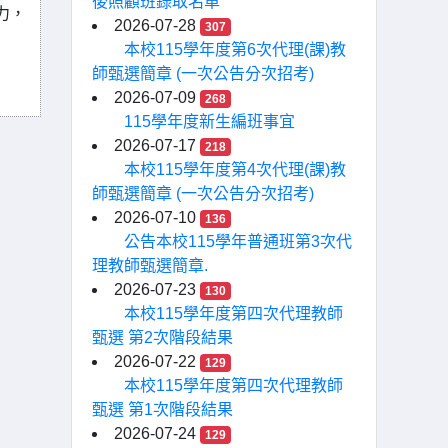
後照顧班錄取名單
力，
2026-07-28
307
本校115學年度第6次代理(課)教
師甄選簡章 (一次公告分次招考)
2026-07-09
268
115學年度新生編班事宜
2026-07-17
218
本校115學年度第4次代理(課)教
師甄選簡章 (一次公告分次招考)
2026-07-10
136
公告本校115學年普通班第3次代
理教師甄選簡章.
2026-07-23
130
本校115學年度第四次代理教師
甄選 第2次階段結果
2026-07-22
129
本校115學年度第四次代理教師
甄選 第1次階段結果
2026-07-24
129