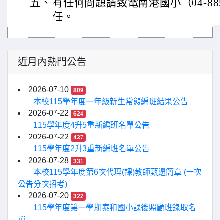
五、
有任何問題請致電南港國小（04-88
任。
近月內熱門公告
2026-07-10
809
本校115學年度一年級新生常態編班結果公告
2026-07-22
624
115學年度4升5重新編班名單公告
2026-07-22
437
115學年度2升3重新編班名單公告
2026-07-28
331
本校115學年度第6次代理(課)教師甄選簡章 (一次
公告分次招考)
2026-07-20
322
115學年度第一學期泰和國小課後照顧班錄取名
單