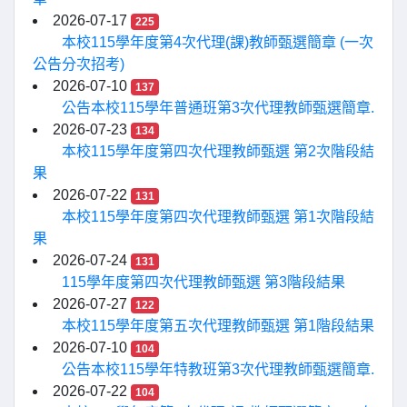
2026-07-17
225
本校115學年度第4次代理(課)教師甄選簡章 (一次
公告分次招考)
2026-07-10
137
公告本校115學年普通班第3次代理教師甄選簡章.
2026-07-23
134
本校115學年度第四次代理教師甄選 第2次階段結
果
2026-07-22
131
本校115學年度第四次代理教師甄選 第1次階段結
果
2026-07-24
131
115學年度第四次代理教師甄選 第3階段結果
2026-07-27
122
本校115學年度第五次代理教師甄選 第1階段結果
2026-07-10
104
公告本校115學年特教班第3次代理教師甄選簡章.
2026-07-22
104