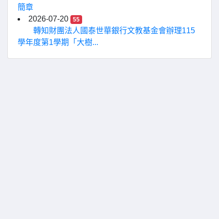
簡章
2026-07-20
55
轉知財團法人國泰世華銀行文教基金會辦理115
學年度第1學期「大樹...