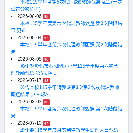
本校115學年度第5次代理(課)教師甄選簡章 (一次
公告分次招考)
2026-08-06
95
本校115學年度第六次代理教師甄選 第3次階段結
果 更正
2026-08-04
93
本校115學年度第六次代理教師甄選 第2次階段結
果
2026-08-05
86
彰化縣彰化市泰和國民小學115學年度第六次代
理教師甄選 第3次階...
2026-07-17
83
公告本校115學年特教班第3次第3階段代理教師
甄選結果 無人報名
2026-08-03
80
本校115學年度第六次代理教師甄選 第1次階段結
果
2026-07-10
64
彰化縣115學年度月薪制特教學生助理人員甄選