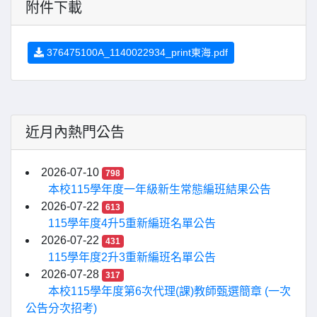
附件下載
376475100A_1140022934_print東海.pdf
近月內熱門公告
2026-07-10
798
本校115學年度一年級新生常態編班結果公告
2026-07-22
613
115學年度4升5重新編班名單公告
2026-07-22
431
115學年度2升3重新編班名單公告
2026-07-28
317
本校115學年度第6次代理(課)教師甄選簡章 (一次
公告分次招考)