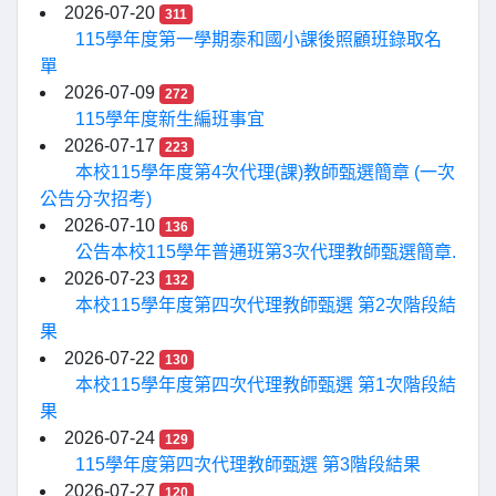
2026-07-20
311
115學年度第一學期泰和國小課後照顧班錄取名
單
2026-07-09
272
115學年度新生編班事宜
2026-07-17
223
本校115學年度第4次代理(課)教師甄選簡章 (一次
公告分次招考)
2026-07-10
136
公告本校115學年普通班第3次代理教師甄選簡章.
2026-07-23
132
本校115學年度第四次代理教師甄選 第2次階段結
果
2026-07-22
130
本校115學年度第四次代理教師甄選 第1次階段結
果
2026-07-24
129
115學年度第四次代理教師甄選 第3階段結果
2026-07-27
120