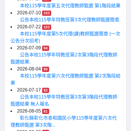
本校115學年度第五次代理教師甄選 第1階段結果
2026-07-10
103
公告本校115學年特教班第3次代理教師甄選簡章.
2026-07-22
103
本校115學年度第5次代理(課)教師甄選簡章 (一次
公告分次招考)
2026-07-09
94
公告本校115學年特教班第2次第3階段代理教師
甄選結果.
2026-08-04
90
本校115學年度第六次代理教師甄選 第2次階段結
果
2026-07-17
82
公告本校115學年特教班第3次第3階段代理教師
甄選結果 無人報名
2026-08-05
81
彰化縣彰化市泰和國民小學115學年度第六次代
理教師甄選 第3次階...