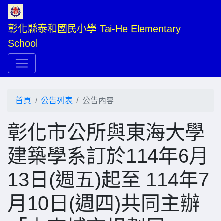
彰化縣泰和國民小學 Tai-He Elementary 
School
首頁
公告列表
公告內容
彰化市公所與東海大學
建築學系訂於114年6月
13日(週五)起至 114年7
月10日(週四)共同主辦