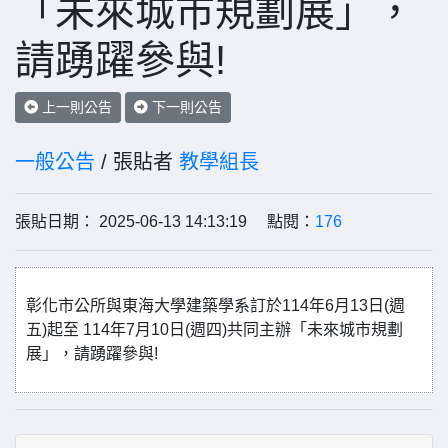
「未來城市規劃展」，
請踴躍參與!
上一則公告
下一則公告
一般公告
/ 張貼者
教學組長
張貼日期： 2025-06-13 14:13:19 點閱：
176
彰化市公所與東海大學建築學系訂於114年6月13日(週
五)起至 114年7月10日(週四)共同主辦「未來城市規劃
展」，請踴躍參與!