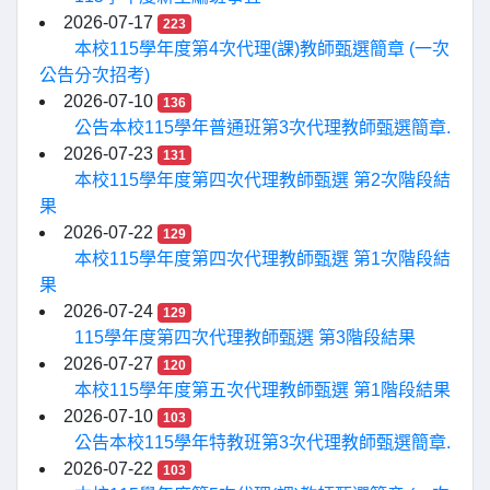
2026-07-17
223
本校115學年度第4次代理(課)教師甄選簡章 (一次
公告分次招考)
2026-07-10
136
公告本校115學年普通班第3次代理教師甄選簡章.
2026-07-23
131
本校115學年度第四次代理教師甄選 第2次階段結
果
2026-07-22
129
本校115學年度第四次代理教師甄選 第1次階段結
果
2026-07-24
129
115學年度第四次代理教師甄選 第3階段結果
2026-07-27
120
本校115學年度第五次代理教師甄選 第1階段結果
2026-07-10
103
公告本校115學年特教班第3次代理教師甄選簡章.
2026-07-22
103