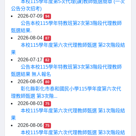
本校115學年度第5次代理(課)教師甄選簡章 (一次
公告分次招考)
2026-07-09
94
公告本校115學年特教班第2次第3階段代理教師
甄選結果.
2026-08-04
87
本校115學年度第六次代理教師甄選 第2次階段結
果
2026-07-17
82
公告本校115學年特教班第3次第3階段代理教師
甄選結果 無人報名
2026-08-05
80
彰化縣彰化市泰和國民小學115學年度第六次代
理教師甄選 第3次階...
2026-08-03
75
本校115學年度第六次代理教師甄選 第1次階段結
果
2026-08-06
75
本校115學年度第六次代理教師甄選 第3次階段結