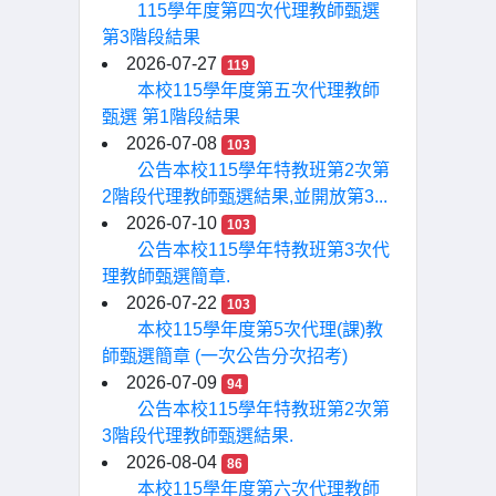
115學年度第四次代理教師甄選
第3階段結果
2026-07-27
119
本校115學年度第五次代理教師
甄選 第1階段結果
2026-07-08
103
公告本校115學年特教班第2次第
2階段代理教師甄選結果,並開放第3...
2026-07-10
103
公告本校115學年特教班第3次代
理教師甄選簡章.
2026-07-22
103
本校115學年度第5次代理(課)教
師甄選簡章 (一次公告分次招考)
2026-07-09
94
公告本校115學年特教班第2次第
3階段代理教師甄選結果.
2026-08-04
86
本校115學年度第六次代理教師