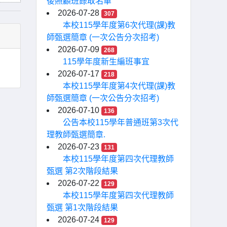
後照顧班錄取名單
2026-07-28
307
本校115學年度第6次代理(課)教
師甄選簡章 (一次公告分次招考)
2026-07-09
268
115學年度新生編班事宜
2026-07-17
218
本校115學年度第4次代理(課)教
師甄選簡章 (一次公告分次招考)
2026-07-10
136
公告本校115學年普通班第3次代
理教師甄選簡章.
2026-07-23
131
本校115學年度第四次代理教師
甄選 第2次階段結果
2026-07-22
129
本校115學年度第四次代理教師
甄選 第1次階段結果
2026-07-24
129