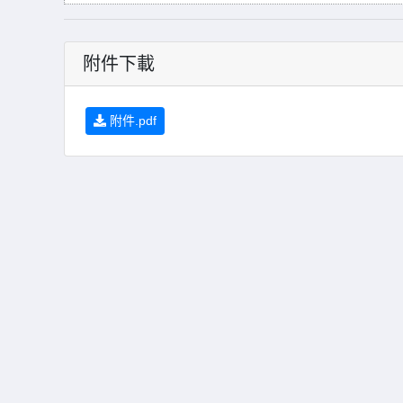
附件下載
附件.pdf