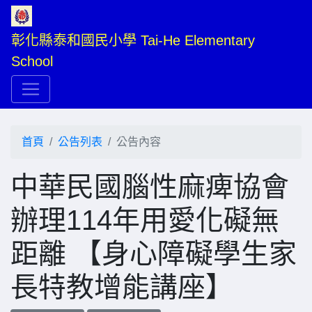
彰化縣泰和國民小學 Tai-He Elementary 
School
首頁
公告列表
公告內容
中華民國腦性麻痺協會
辦理114年用愛化礙無
距離 【身心障礙學生家
長特教增能講座】