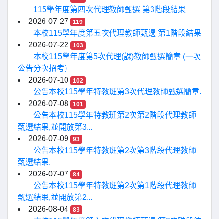
115學年度第四次代理教師甄選 第3階段結果
2026-07-27
119
本校115學年度第五次代理教師甄選 第1階段結果
2026-07-22
103
本校115學年度第5次代理(課)教師甄選簡章 (一次
公告分次招考)
2026-07-10
102
公告本校115學年特教班第3次代理教師甄選簡章.
2026-07-08
101
公告本校115學年特教班第2次第2階段代理教師
甄選結果,並開放第3...
2026-07-09
93
公告本校115學年特教班第2次第3階段代理教師
甄選結果.
2026-07-07
84
公告本校115學年特教班第2次第1階段代理教師
甄選結果,並開放第2...
2026-08-04
83