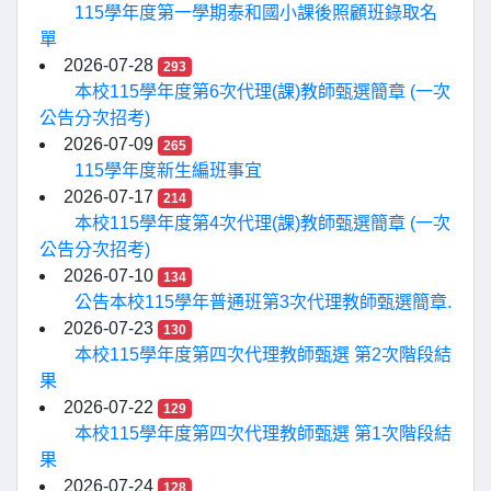
115學年度第一學期泰和國小課後照顧班錄取名
單
2026-07-28
293
本校115學年度第6次代理(課)教師甄選簡章 (一次
公告分次招考)
2026-07-09
265
115學年度新生編班事宜
2026-07-17
214
本校115學年度第4次代理(課)教師甄選簡章 (一次
公告分次招考)
2026-07-10
134
公告本校115學年普通班第3次代理教師甄選簡章.
2026-07-23
130
本校115學年度第四次代理教師甄選 第2次階段結
果
2026-07-22
129
本校115學年度第四次代理教師甄選 第1次階段結
果
2026-07-24
128