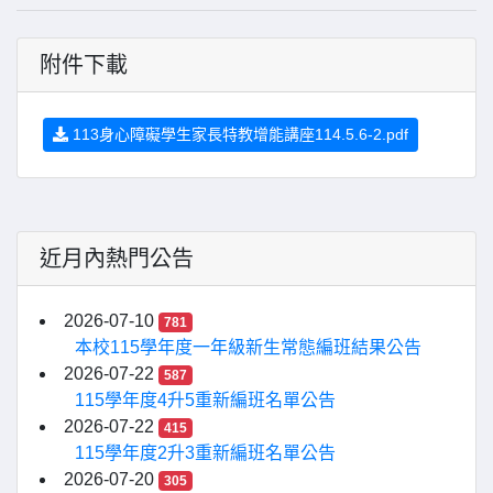
附件下載
113身心障礙學生家長特教增能講座114.5.6-2.pdf
近月內熱門公告
2026-07-10
781
本校115學年度一年級新生常態編班結果公告
2026-07-22
587
115學年度4升5重新編班名單公告
2026-07-22
415
115學年度2升3重新編班名單公告
2026-07-20
305