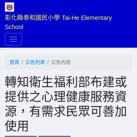
彰化縣泰和國民小學 Tai-He Elementary 
School
首頁
公告列表
公告內容
轉知衛生福利部布建或
提供之心理健康服務資
源，有需求民眾可善加
使用