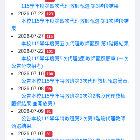
115學年度第四次代理教師甄選 第3階段結果
2026-07-22
123
本校115學年度第四次代理教師甄選 第1次階段結
果
2026-07-27
115
本校115學年度第五次代理教師甄選 第1階段結果
2026-07-22
101
本校115學年度第5次代理(課)教師甄選簡章 (一次
公告分次招考)
2026-07-10
100
公告本校115學年特教班第3次代理教師甄選簡章.
2026-07-08
98
公告本校115學年特教班第2次第2階段代理教師
甄選結果,並開放第3...
2026-07-09
91
公告本校115學年特教班第2次第3階段代理教師
甄選結果.
2026-07-07
81