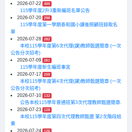
2026-07-22
400
115學年度2升3重新編班名單公告
2026-07-20
298
115學年度第一學期泰和國小課後照顧班錄取名
單
2026-07-28
282
本校115學年度第6次代理(課)教師甄選簡章 (一次
公告分次招考)
2026-07-09
261
115學年度新生編班事宜
2026-07-17
209
本校115學年度第4次代理(課)教師甄選簡章 (一次
公告分次招考)
2026-07-10
132
公告本校115學年普通班第3次代理教師甄選簡章.
2026-07-23
128
本校115學年度第四次代理教師甄選 第2次階段結
果
2026-07-24
126