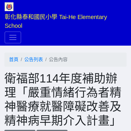
彰化縣泰和國民小學 Tai-He Elementary 
School
首頁
公告列表
公告內容
衛福部114年度補助辦
理「嚴重情緒行為者精
神醫療就醫障礙改善及
精神病早期介入計畫」