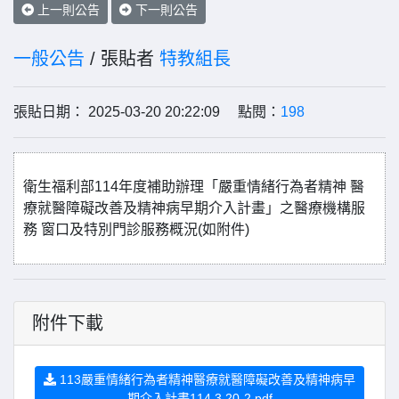
上一則公告
下一則公告
一般公告
/ 張貼者
特教組長
張貼日期： 2025-03-20 20:22:09 點閱：
198
衛生福利部114年度補助辦理「嚴重情緒行為者精神 醫
療就醫障礙改善及精神病早期介入計畫」之醫療機構服
務 窗口及特別門診服務概況(如附件)
附件下載
113嚴重情緒行為者精神醫療就醫障礙改善及精神病早
期介入計畫114.3.20-2.pdf