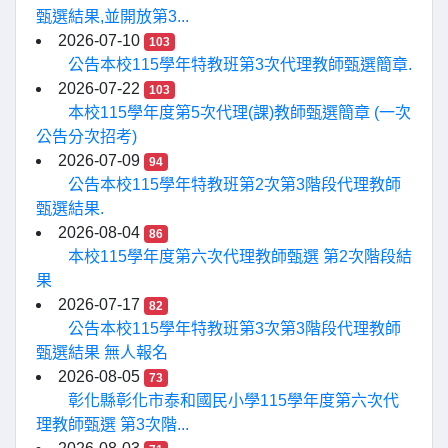
甄選結果,並開放第3...
2026-07-10
103
公告本校115學年特教班第3次代理教師甄選簡章.
2026-07-22
103
本校115學年度第5次代理(課)教師甄選簡章 (一次
公告分次招考)
2026-07-09
94
公告本校115學年特教班第2次第3階段代理教師
甄選結果.
2026-08-04
86
本校115學年度第六次代理教師甄選 第2次階段結
果
2026-07-17
82
公告本校115學年特教班第3次第3階段代理教師
甄選結果 無人報名
2026-08-05
73
彰化縣彰化市泰和國民小學115學年度第六次代
理教師甄選 第3次階...