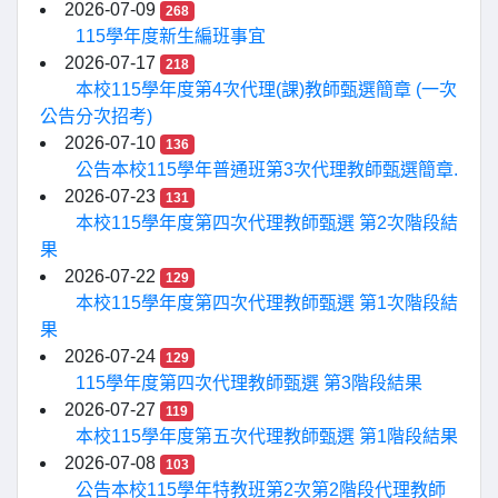
2026-07-09
268
115學年度新生編班事宜
2026-07-17
218
本校115學年度第4次代理(課)教師甄選簡章 (一次
公告分次招考)
2026-07-10
136
公告本校115學年普通班第3次代理教師甄選簡章.
2026-07-23
131
本校115學年度第四次代理教師甄選 第2次階段結
果
2026-07-22
129
本校115學年度第四次代理教師甄選 第1次階段結
果
2026-07-24
129
115學年度第四次代理教師甄選 第3階段結果
2026-07-27
119
本校115學年度第五次代理教師甄選 第1階段結果
2026-07-08
103
公告本校115學年特教班第2次第2階段代理教師