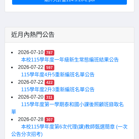
近月內熱門公告
2026-07-10
787
本校115學年度一年級新生常態編班結果公告
2026-07-22
597
115學年度4升5重新編班名單公告
2026-07-22
422
115學年度2升3重新編班名單公告
2026-07-20
311
115學年度第一學期泰和國小課後照顧班錄取名
單
2026-07-28
307
本校115學年度第6次代理(課)教師甄選簡章 (一次
公告分次招考)