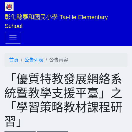
彰化縣泰和國民小學 Tai-He Elementary 
School
首頁
公告列表
公告內容
「優質特教發展網絡系
統暨教學支援平臺」之
「學習策略教材課程研
習」