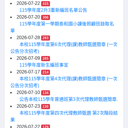
2026-07-22
415
115學年度2升3重新編班名單公告
2026-07-20
306
115學年度第一學期泰和國小課後照顧班錄取名
單
2026-07-28
293
本校115學年度第6次代理(課)教師甄選簡章 (一次
公告分次招考)
2026-07-09
265
115學年度新生編班事宜
2026-07-17
214
本校115學年度第4次代理(課)教師甄選簡章 (一次
公告分次招考)
2026-07-10
134
公告本校115學年普通班第3次代理教師甄選簡章.
2026-07-23
130
本校115學年度第四次代理教師甄選 第2次階段結
果
2026-07-22
129