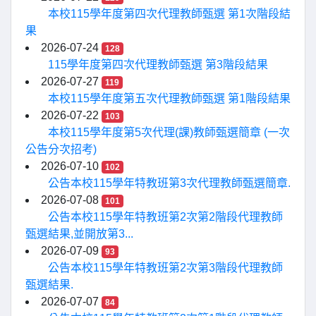
本校115學年度第四次代理教師甄選 第1次階段結
果
2026-07-24
128
115學年度第四次代理教師甄選 第3階段結果
2026-07-27
119
本校115學年度第五次代理教師甄選 第1階段結果
2026-07-22
103
本校115學年度第5次代理(課)教師甄選簡章 (一次
公告分次招考)
2026-07-10
102
公告本校115學年特教班第3次代理教師甄選簡章.
2026-07-08
101
公告本校115學年特教班第2次第2階段代理教師
甄選結果,並開放第3...
2026-07-09
93
公告本校115學年特教班第2次第3階段代理教師
甄選結果.
2026-07-07
84