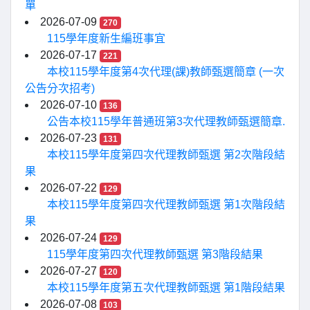
單
2026-07-09
270
115學年度新生編班事宜
2026-07-17
221
本校115學年度第4次代理(課)教師甄選簡章 (一次
公告分次招考)
2026-07-10
136
公告本校115學年普通班第3次代理教師甄選簡章.
2026-07-23
131
本校115學年度第四次代理教師甄選 第2次階段結
果
2026-07-22
129
本校115學年度第四次代理教師甄選 第1次階段結
果
2026-07-24
129
115學年度第四次代理教師甄選 第3階段結果
2026-07-27
120
本校115學年度第五次代理教師甄選 第1階段結果
2026-07-08
103