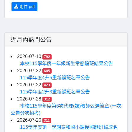
附件.pdf
近月內熱門公告
2026-07-10
792
本校115學年度一年級新生常態編班結果公告
2026-07-22
605
115學年度4升5重新編班名單公告
2026-07-22
423
115學年度2升3重新編班名單公告
2026-07-28
312
本校115學年度第6次代理(課)教師甄選簡章 (一次
公告分次招考)
2026-07-20
311
115學年度第一學期泰和國小課後照顧班錄取名