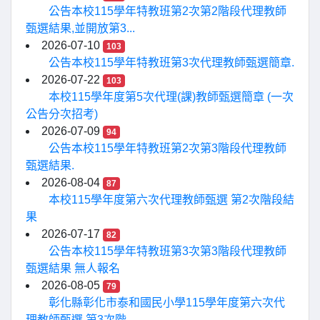
公告本校115學年特教班第2次第2階段代理教師
甄選結果,並開放第3...
2026-07-10
103
公告本校115學年特教班第3次代理教師甄選簡章.
2026-07-22
103
本校115學年度第5次代理(課)教師甄選簡章 (一次
公告分次招考)
2026-07-09
94
公告本校115學年特教班第2次第3階段代理教師
甄選結果.
2026-08-04
87
本校115學年度第六次代理教師甄選 第2次階段結
果
2026-07-17
82
公告本校115學年特教班第3次第3階段代理教師
甄選結果 無人報名
2026-08-05
79
彰化縣彰化市泰和國民小學115學年度第六次代
理教師甄選 第3次階...