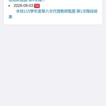
2026-08-03
74
本校115學年度第六次代理教師甄選 第1次階段結
果