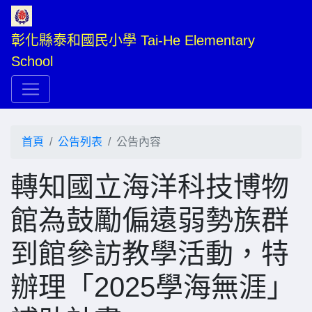
彰化縣泰和國民小學 Tai-He Elementary 
School
首頁
公告列表
公告內容
轉知國立海洋科技博物
館為鼓勵偏遠弱勢族群
到館參訪教學活動，特
辦理「2025學海無涯」