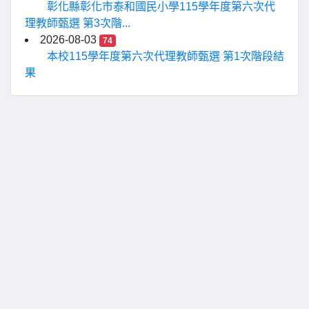
彰化縣彰化市泰和國民小學115學年度第六次代
理教師甄選 第3次階...
2026-08-03
74
本校115學年度第六次代理教師甄選 第1次階段結
果