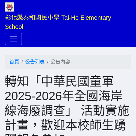
彰化縣泰和國民小學 Tai-He Elementary 
School
首頁
公告列表
公告內容
轉知「中華民國童軍
2025-2026年全國海岸
線海廢調查」 活動實施
計畫，歡迎本校師生踴