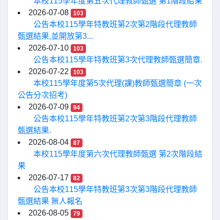
本校115學年度第五次代理教師甄選 第1階段結果
2026-07-08
103
公告本校115學年特教班第2次第2階段代理教師
甄選結果,並開放第3...
2026-07-10
103
公告本校115學年特教班第3次代理教師甄選簡章.
2026-07-22
103
本校115學年度第5次代理(課)教師甄選簡章 (一次
公告分次招考)
2026-07-09
94
公告本校115學年特教班第2次第3階段代理教師
甄選結果.
2026-08-04
87
本校115學年度第六次代理教師甄選 第2次階段結
果
2026-07-17
82
公告本校115學年特教班第3次第3階段代理教師
甄選結果 無人報名
2026-08-05
79