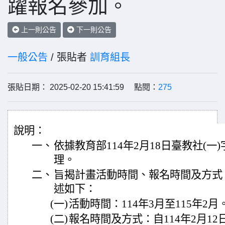
躍報名參加。
上一則公告
下一則公告
一般公告
/ 張貼者
訓育組長
張貼日期： 2025-02-20 15:41:59 點閱：
275
說明：
一、
依據教育部114年2月18日臺教社(一)字
理。
二、
旨揭計畫活動時間、報名時間及方式
述如下：
(一)
活動時間：114年3月至115年2月
(二)
報名時間及方式：自114年2月12