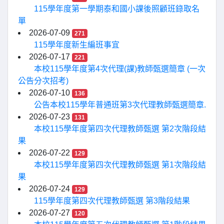
115學年度第一學期泰和國小課後照顧班錄取名
單
2026-07-09
271
115學年度新生編班事宜
2026-07-17
221
本校115學年度第4次代理(課)教師甄選簡章 (一次
公告分次招考)
2026-07-10
136
公告本校115學年普通班第3次代理教師甄選簡章.
2026-07-23
131
本校115學年度第四次代理教師甄選 第2次階段結
果
2026-07-22
129
本校115學年度第四次代理教師甄選 第1次階段結
果
2026-07-24
129
115學年度第四次代理教師甄選 第3階段結果
2026-07-27
120