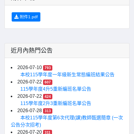
附件1.pdf
近月內熱門公告
2026-07-10
793
本校115學年度一年級新生常態編班結果公告
2026-07-22
607
115學年度4升5重新編班名單公告
2026-07-22
424
115學年度2升3重新編班名單公告
2026-07-28
313
本校115學年度第6次代理(課)教師甄選簡章 (一次
公告分次招考)
2026-07-20
311