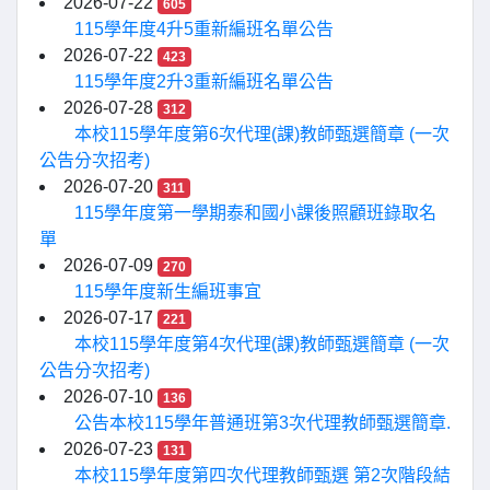
2026-07-22
605
115學年度4升5重新編班名單公告
2026-07-22
423
115學年度2升3重新編班名單公告
2026-07-28
312
本校115學年度第6次代理(課)教師甄選簡章 (一次
公告分次招考)
2026-07-20
311
115學年度第一學期泰和國小課後照顧班錄取名
單
2026-07-09
270
115學年度新生編班事宜
2026-07-17
221
本校115學年度第4次代理(課)教師甄選簡章 (一次
公告分次招考)
2026-07-10
136
公告本校115學年普通班第3次代理教師甄選簡章.
2026-07-23
131
本校115學年度第四次代理教師甄選 第2次階段結