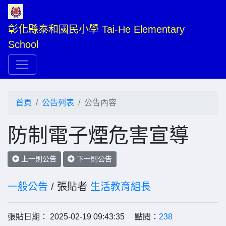
彰化縣泰和國民小學 Tai-He Elementary 
School
首頁
公告列表
公告內容
防制電子煙危害宣導
上一則公告
下一則公告
一般公告
/ 張貼者
生活教育組長
張貼日期： 2025-02-19 09:43:35 點閱：
238