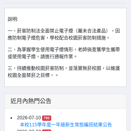
說明:
一、菸害防制法全面禁止電子煙（屬未合法產品），因
應防制電子煙危害，學校配合校園菸害防制措施。
二、為掌握學生使用電子煙情形，老師倘查獲學生攜帶
或使用電子煙，請進行通報作業。
三、持續推動校園菸害防制，並落實無菸校園，以維護
校園全面禁菸之目標，。
近月內熱門公告
2026-07-10
790
本校115學年度一年級新生常態編班結果公告