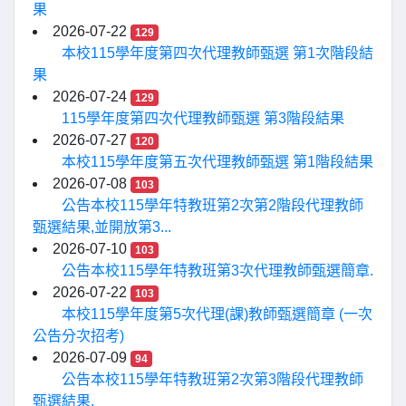
果
2026-07-22
129
本校115學年度第四次代理教師甄選 第1次階段結
果
2026-07-24
129
115學年度第四次代理教師甄選 第3階段結果
2026-07-27
120
本校115學年度第五次代理教師甄選 第1階段結果
2026-07-08
103
公告本校115學年特教班第2次第2階段代理教師
甄選結果,並開放第3...
2026-07-10
103
公告本校115學年特教班第3次代理教師甄選簡章.
2026-07-22
103
本校115學年度第5次代理(課)教師甄選簡章 (一次
公告分次招考)
2026-07-09
94
公告本校115學年特教班第2次第3階段代理教師
甄選結果.