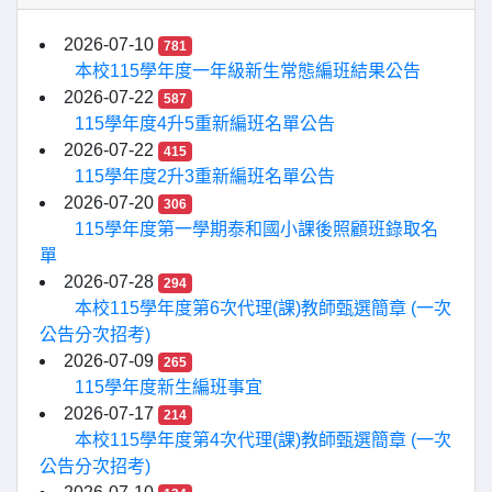
2026-07-10
781
本校115學年度一年級新生常態編班結果公告
2026-07-22
587
115學年度4升5重新編班名單公告
2026-07-22
415
115學年度2升3重新編班名單公告
2026-07-20
306
115學年度第一學期泰和國小課後照顧班錄取名
單
2026-07-28
294
本校115學年度第6次代理(課)教師甄選簡章 (一次
公告分次招考)
2026-07-09
265
115學年度新生編班事宜
2026-07-17
214
本校115學年度第4次代理(課)教師甄選簡章 (一次
公告分次招考)