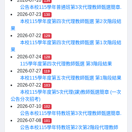
2026-07-10
134
公告本校115學年普通班第3次代理教師甄選簡章.
2026-07-23
130
本校115學年度第四次代理教師甄選 第2次階段結
果
2026-07-22
129
本校115學年度第四次代理教師甄選 第1次階段結
果
2026-07-24
128
115學年度第四次代理教師甄選 第3階段結果
2026-07-27
119
本校115學年度第五次代理教師甄選 第1階段結果
2026-07-22
103
本校115學年度第5次代理(課)教師甄選簡章 (一次
公告分次招考)
2026-07-10
102
公告本校115學年特教班第3次代理教師甄選簡章.
2026-07-08
101
公告本校115學年特教班第2次第2階段代理教師