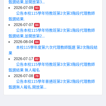
甄選結果,並開放第3...
2026-07-09
93
公告本校115學年特教班第2次第3階段代理教師
甄選結果.
2026-07-07
84
公告本校115學年特教班第2次第1階段代理教師
甄選結果,並開放第2...
2026-08-04
84
本校115學年度第六次代理教師甄選 第2次階段結
果
2026-07-17
82
公告本校115學年特教班第3次第3階段代理教師
甄選結果 無人報名
2026-07-08
70
公告本校115學年普通班第2次第2階段代理教師
甄選無人報名,開放第...