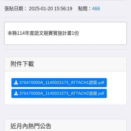
張貼日期： 2025-01-20 15:56:19 點閱：
466
本縣114年度語文競賽實施計畫1份
附件下載
376470000A_1140021573_ATTACH1語競.pdf
376470000A_1140021573_ATTACH2語競.pdf
近月內熱門公告